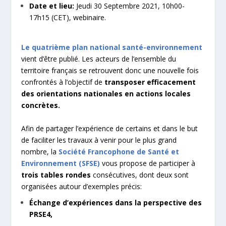
Date et lieu:
Jeudi 30 Septembre 2021, 10h00-
17h15 (CET), webinaire.
Le quatrième plan national santé-environnement
vient d’être publié. Les acteurs de l’ensemble du
territoire français se retrouvent donc une nouvelle fois
confrontés à l’objectif de
transposer efficacement
des orientations nationales en actions locales
concrètes.
Afin de partager l’expérience de certains et dans le but
de faciliter les travaux à venir pour le plus grand
nombre, la
Société Francophone de Santé et
Environnement (SFSE)
vous propose de participer à
trois tables rondes
consécutives, dont deux sont
organisées autour d’exemples précis:
Échange d’expériences dans la perspective des
PRSE4,