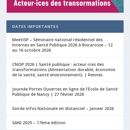
DATES IMPORTANTES
MeetISP – Séminaire national résidentiel des
Internes en Santé Publique 2026 à Biscarosse – 12
au 16 octobre 2026
CNISP 2026 | Santé publique : acteur-ices des
transformations (Alimentation durable, économie
de la santé, santé environnement). | Rennes
Journée Portes Ouvertes en ligne de l’École de Santé
Publique de Nancy | 27 février 2026
Soirée Infos Nationale en distanciel – Janvier 2026
SANI 2025 – 17ème édition