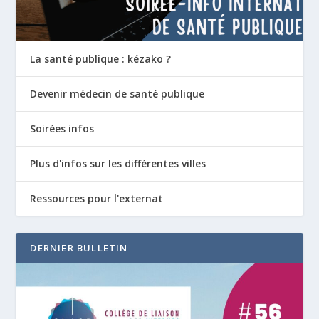
La santé publique : kézako ?
Devenir médecin de santé publique
Soirées infos
Plus d'infos sur les différentes villes
Ressources pour l'externat
DERNIER BULLETIN