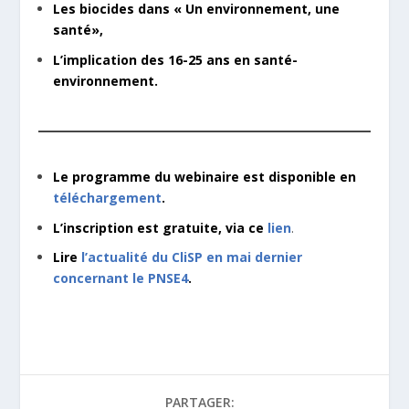
Les biocides dans « Un environnement, une
santé»,
L’implication des 16-25 ans en santé-
environnement.
Le programme du webinaire est disponible en
téléchargement
.
L’inscription est gratuite, via ce
lien
.
Lire
l’actualité du CliSP en mai dernier
concernant le PNSE4
.
PARTAGER: