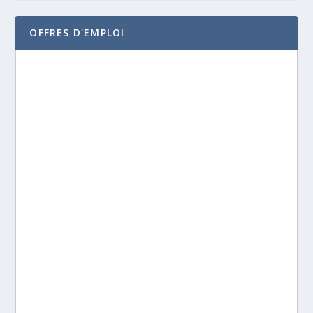
OFFRES D'EMPLOI