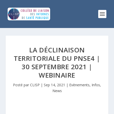
LA DÉCLINAISON
TERRITORIALE DU PNSE4 |
30 SEPTEMBRE 2021 |
WEBINAIRE
Posté par
CLISP
|
Sep 14, 2021
|
Evènements
,
Infos
,
News