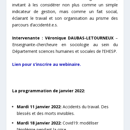
invitant à les considérer non plus comme un simple
indicateur de gestion, mais comme un fait social,
éclairant le travail et son organisation au prisme des
parcours d’accidenté.e.s.
Intervenante : Véronique DAUBAS-LETOURNEUX
–
Enseignante-chercheure en sociologie au sein du
Département sciences humaines et sociales de l’EHESP.
Lien pour s’inscrire au webinaire.
La programmation de janvier 2022:
Mardi 11 janvier 2022:
Accidents du travail. Des
blessés et des morts invisibles.
Mardi 18 janvier 2022:
Covid19: modéliser
l’épidémie pendant la crise.