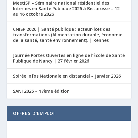
MeetISP – Séminaire national résidentiel des
Internes en Santé Publique 2026 à Biscarosse – 12
au 16 octobre 2026
CNISP 2026 | Santé publique : acteur-ices des
transformations (Alimentation durable, économie
de la santé, santé environnement). | Rennes
Journée Portes Ouvertes en ligne de l’École de Santé
Publique de Nancy | 27 février 2026
Soirée Infos Nationale en distanciel – Janvier 2026
SANI 2025 – 17ème édition
OFFRES D'EMPLOI