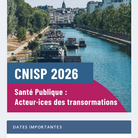
DATES IMPORTANTES