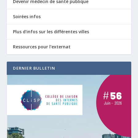
Devenir médecin de santé publique
Soirées infos
Plus d'infos sur les différentes villes
Ressources pour l'externat
DERNIER BULLETIN