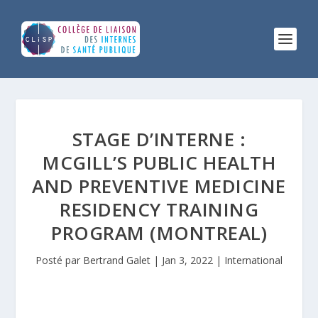
STAGE D’INTERNE :
MCGILL’S PUBLIC HEALTH
AND PREVENTIVE MEDICINE
RESIDENCY TRAINING
PROGRAM (MONTREAL)
Posté par
Bertrand Galet
|
Jan 3, 2022
|
International