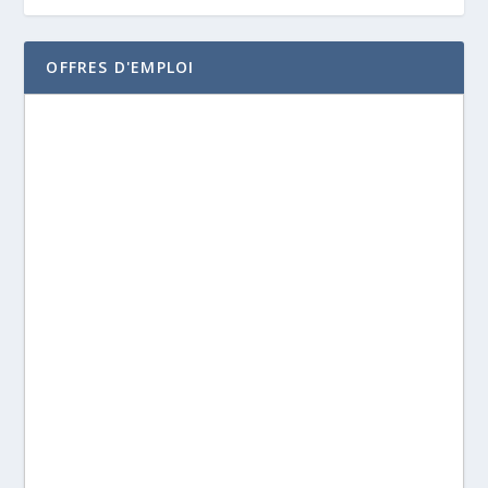
OFFRES D'EMPLOI