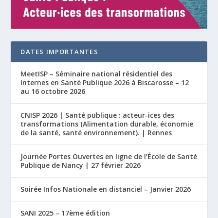
DATES IMPORTANTES
MeetISP – Séminaire national résidentiel des
Internes en Santé Publique 2026 à Biscarosse – 12
au 16 octobre 2026
CNISP 2026 | Santé publique : acteur-ices des
transformations (Alimentation durable, économie
de la santé, santé environnement). | Rennes
Journée Portes Ouvertes en ligne de l’École de Santé
Publique de Nancy | 27 février 2026
Soirée Infos Nationale en distanciel – Janvier 2026
SANI 2025 – 17ème édition