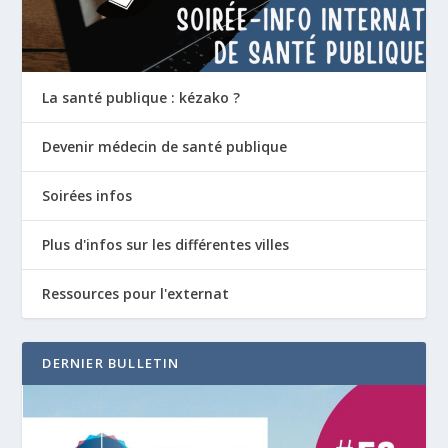
La santé publique : kézako ?
Devenir médecin de santé publique
Soirées infos
Plus d'infos sur les différentes villes
Ressources pour l'externat
DERNIER BULLETIN