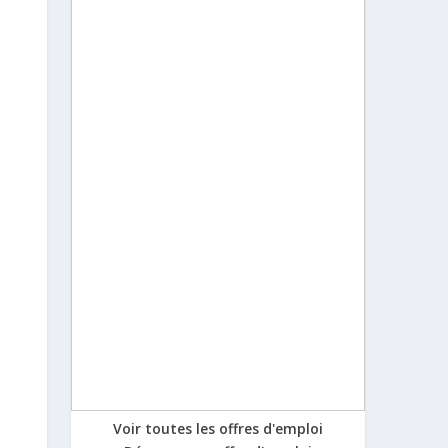
Voir toutes les offres d'emploi