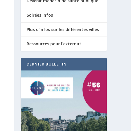
Devenir médecin de santé publique
Soirées infos
Plus d'infos sur les différentes villes
Ressources pour l'externat
DERNIER BULLETIN