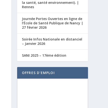
la santé, santé environnement). |
Rennes
Journée Portes Ouvertes en ligne de
l’École de Santé Publique de Nancy |
27 février 2026
Soirée Infos Nationale en distanciel
– Janvier 2026
SANI 2025 – 17ème édition
OFFRES D'EMPLOI