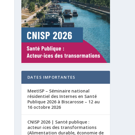
DATES IMPORTANTES
MeetISP – Séminaire national
résidentiel des Internes en Santé
Publique 2026 à Biscarosse – 12 au
16 octobre 2026
CNISP 2026 | Santé publique :
acteur-ices des transformations
(Alimentation durable, économie de