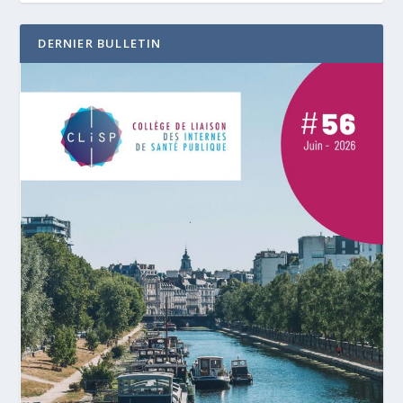
DERNIER BULLETIN