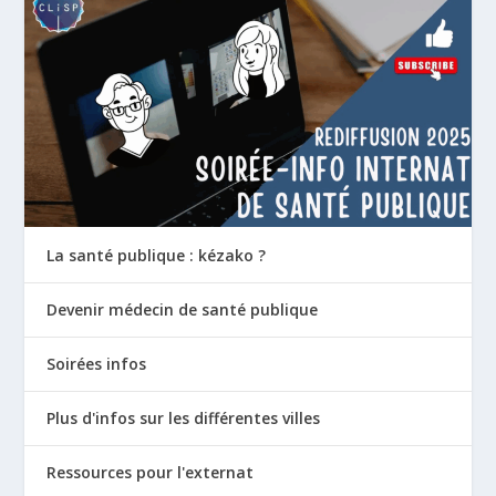
La santé publique : kézako ?
Devenir médecin de santé publique
Soirées infos
Plus d'infos sur les différentes villes
Ressources pour l'externat