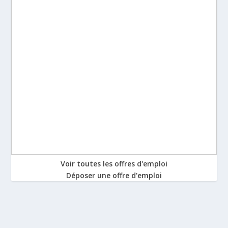
Voir toutes les offres d'emploi
Déposer une offre d'emploi