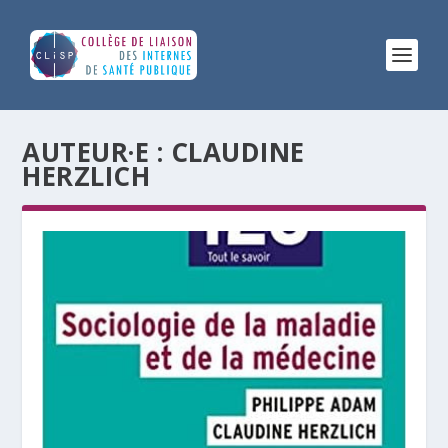
AUTEUR·E :
CLAUDINE
HERZLICH