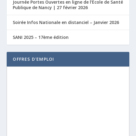
Journée Portes Ouvertes en ligne de l’École de Santé
Publique de Nancy | 27 février 2026
Soirée Infos Nationale en distanciel – Janvier 2026
SANI 2025 – 17ème édition
OFFRES D'EMPLOI