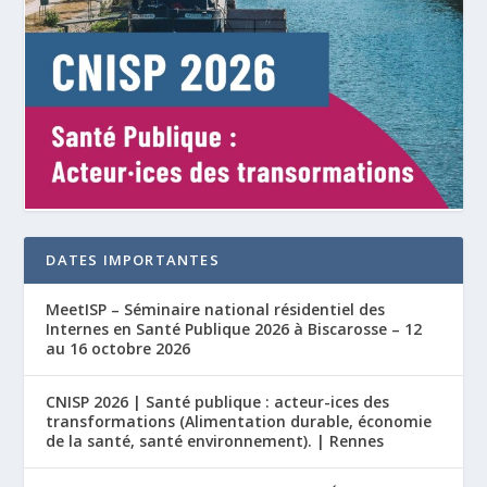
DATES IMPORTANTES
MeetISP – Séminaire national résidentiel des
Internes en Santé Publique 2026 à Biscarosse – 12
au 16 octobre 2026
CNISP 2026 | Santé publique : acteur-ices des
transformations (Alimentation durable, économie
de la santé, santé environnement). | Rennes