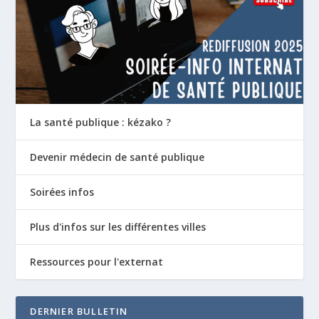
La santé publique : kézako ?
Devenir médecin de santé publique
Soirées infos
Plus d'infos sur les différentes villes
Ressources pour l'externat
DERNIER BULLETIN