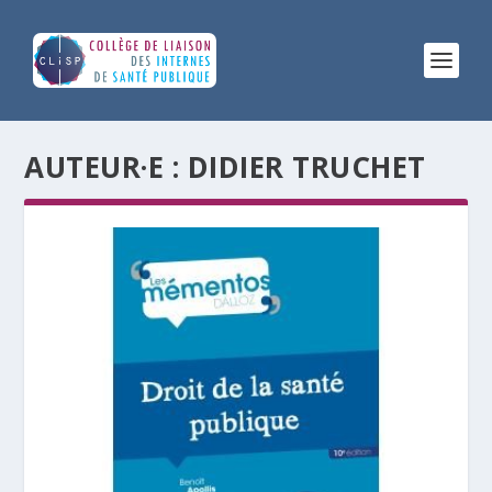
AUTEUR·E :
DIDIER TRUCHET