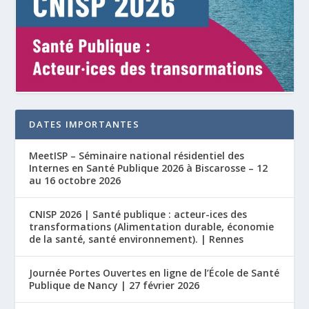
DATES IMPORTANTES
MeetISP – Séminaire national résidentiel des
Internes en Santé Publique 2026 à Biscarosse – 12
au 16 octobre 2026
CNISP 2026 | Santé publique : acteur-ices des
transformations (Alimentation durable, économie
de la santé, santé environnement). | Rennes
Journée Portes Ouvertes en ligne de l’École de Santé
Publique de Nancy | 27 février 2026