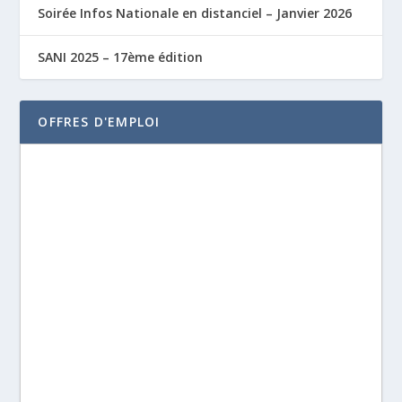
Soirée Infos Nationale en distanciel – Janvier 2026
SANI 2025 – 17ème édition
OFFRES D'EMPLOI