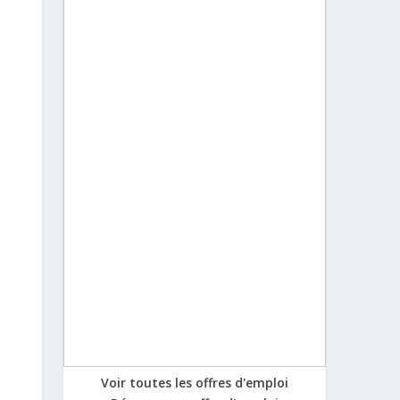
Voir toutes les offres d'emploi