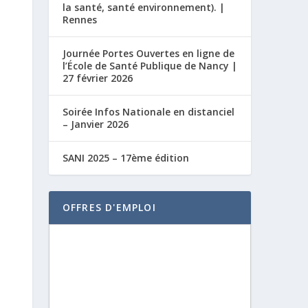
la santé, santé environnement). |
Rennes
Journée Portes Ouvertes en ligne de
l’École de Santé Publique de Nancy |
27 février 2026
Soirée Infos Nationale en distanciel
– Janvier 2026
SANI 2025 – 17ème édition
OFFRES D'EMPLOI