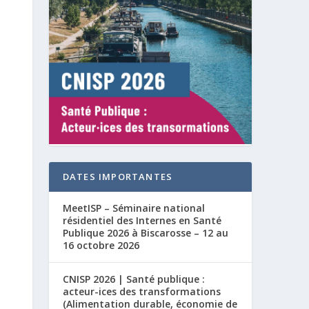
DATES IMPORTANTES
MeetISP – Séminaire national
résidentiel des Internes en Santé
Publique 2026 à Biscarosse – 12 au
16 octobre 2026
CNISP 2026 | Santé publique :
acteur-ices des transformations
(Alimentation durable, économie de