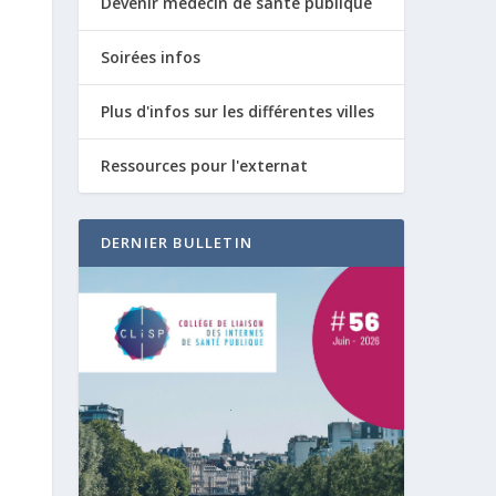
Devenir médecin de santé publique
Soirées infos
Plus d'infos sur les différentes villes
Ressources pour l'externat
DERNIER BULLETIN