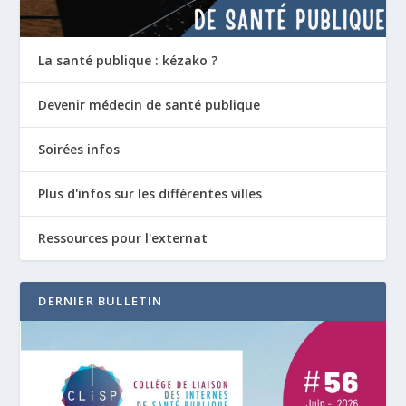
La santé publique : kézako ?
Devenir médecin de santé publique
Soirées infos
Plus d'infos sur les différentes villes
Ressources pour l'externat
DERNIER BULLETIN