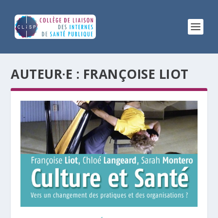
AUTEUR·E :
FRANÇOISE LIOT