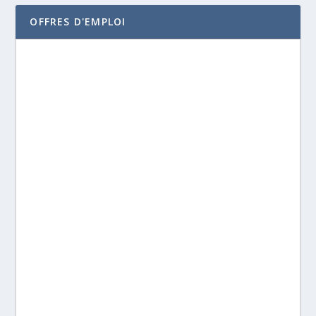
OFFRES D'EMPLOI