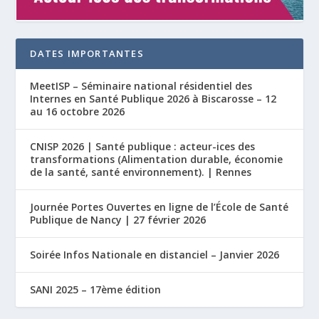
DATES IMPORTANTES
MeetISP – Séminaire national résidentiel des
Internes en Santé Publique 2026 à Biscarosse – 12
au 16 octobre 2026
CNISP 2026 | Santé publique : acteur-ices des
transformations (Alimentation durable, économie
de la santé, santé environnement). | Rennes
Journée Portes Ouvertes en ligne de l’École de Santé
Publique de Nancy | 27 février 2026
Soirée Infos Nationale en distanciel – Janvier 2026
SANI 2025 – 17ème édition