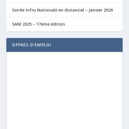
Soirée Infos Nationale en distanciel – Janvier 2026
SANI 2025 – 17ème édition
OFFRES D'EMPLOI