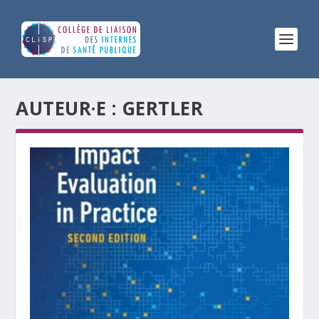
AUTEUR·E :
GERTLER