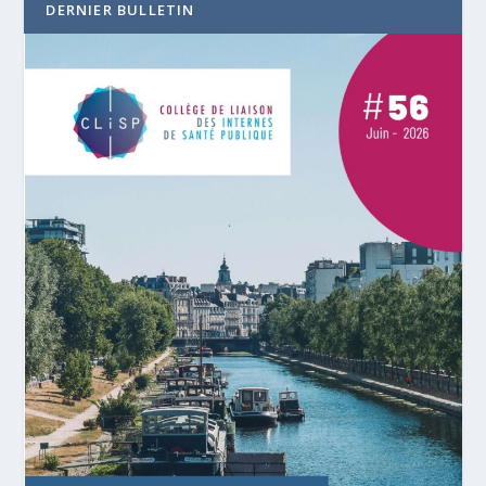
DERNIER BULLETIN