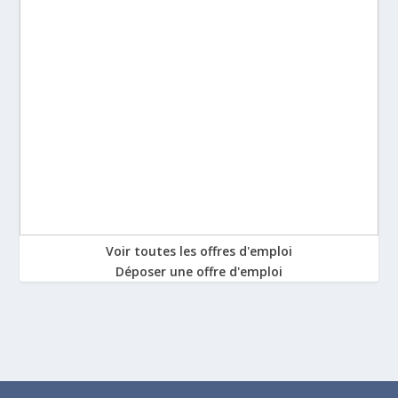
Voir toutes les offres d'emploi
Déposer une offre d'emploi