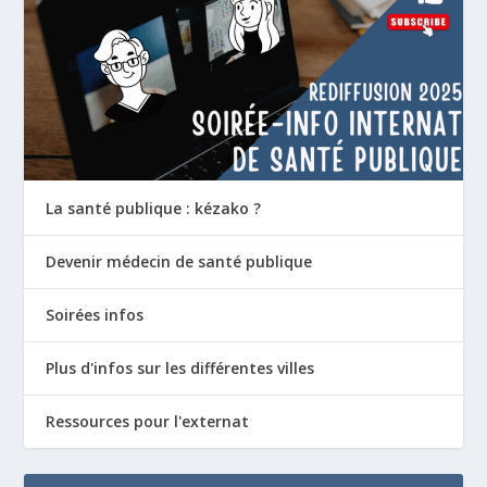
La santé publique : kézako ?
Devenir médecin de santé publique
Soirées infos
Plus d'infos sur les différentes villes
Ressources pour l'externat