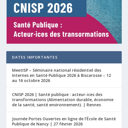
DATES IMPORTANTES
MeetISP – Séminaire national résidentiel des
Internes en Santé Publique 2026 à Biscarosse – 12
au 16 octobre 2026
CNISP 2026 | Santé publique : acteur-ices des
transformations (Alimentation durable, économie
de la santé, santé environnement). | Rennes
Journée Portes Ouvertes en ligne de l’École de Santé
Publique de Nancy | 27 février 2026