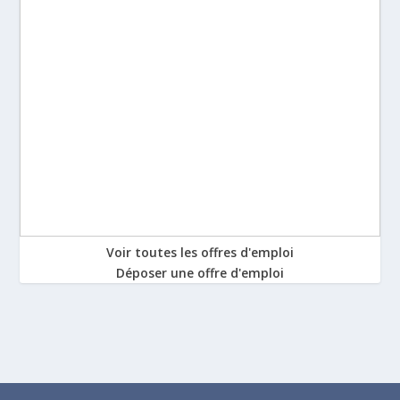
Voir toutes les offres d'emploi
Déposer une offre d'emploi