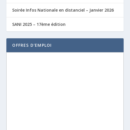
Soirée Infos Nationale en distanciel – Janvier 2026
SANI 2025 – 17ème édition
OFFRES D'EMPLOI