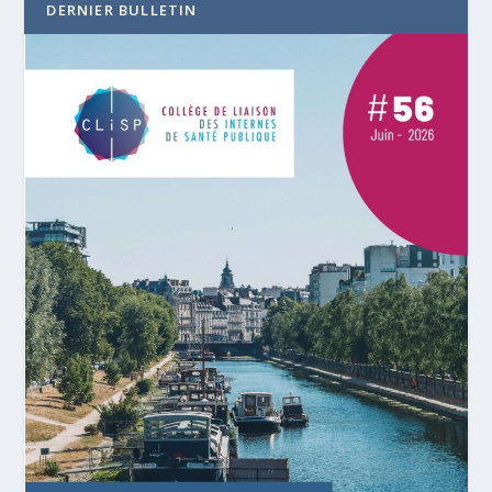
DERNIER BULLETIN