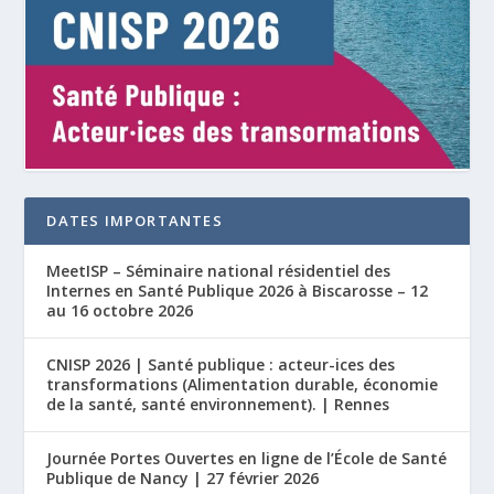
DATES IMPORTANTES
MeetISP – Séminaire national résidentiel des
Internes en Santé Publique 2026 à Biscarosse – 12
au 16 octobre 2026
CNISP 2026 | Santé publique : acteur-ices des
transformations (Alimentation durable, économie
de la santé, santé environnement). | Rennes
Journée Portes Ouvertes en ligne de l’École de Santé
Publique de Nancy | 27 février 2026