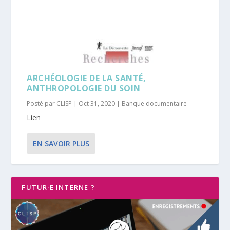
ARCHÉOLOGIE DE LA SANTÉ,
ANTHROPOLOGIE DU SOIN
Posté par
CLISP
|
Oct 31, 2020
|
Banque documentaire
Lien
EN SAVOIR PLUS
FUTUR·E INTERNE ?