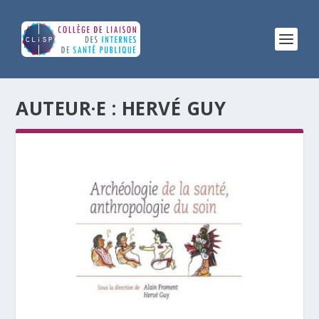
AUTEUR·E :
HERVÉ GUY