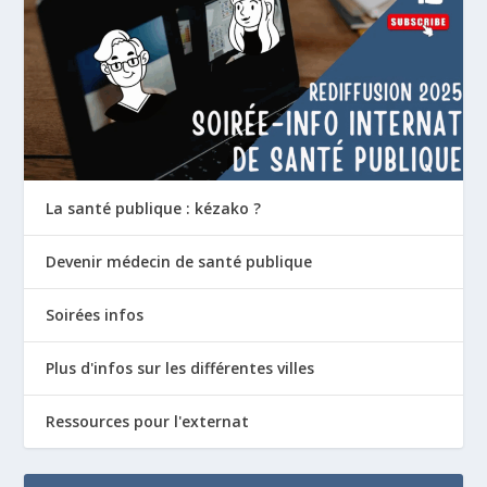
La santé publique : kézako ?
Devenir médecin de santé publique
Soirées infos
Plus d'infos sur les différentes villes
Ressources pour l'externat