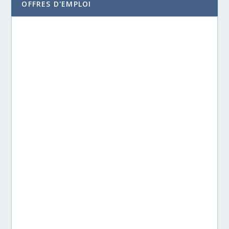
OFFRES D'EMPLOI