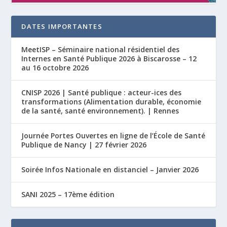
DATES IMPORTANTES
MeetISP – Séminaire national résidentiel des
Internes en Santé Publique 2026 à Biscarosse – 12
au 16 octobre 2026
CNISP 2026 | Santé publique : acteur-ices des
transformations (Alimentation durable, économie
de la santé, santé environnement). | Rennes
Journée Portes Ouvertes en ligne de l’École de Santé
Publique de Nancy | 27 février 2026
Soirée Infos Nationale en distanciel – Janvier 2026
SANI 2025 – 17ème édition