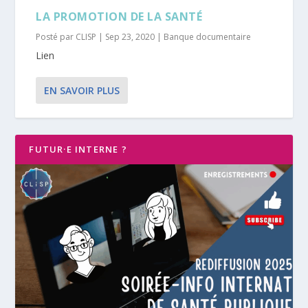
LA PROMOTION DE LA SANTÉ
Posté par
CLISP
|
Sep 23, 2020
|
Banque documentaire
Lien
EN SAVOIR PLUS
FUTUR·E INTERNE ?