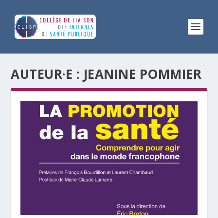
AUTEUR·E :
JEANINE POMMIER