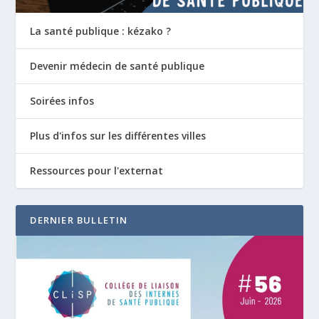
La santé publique : kézako ?
Devenir médecin de santé publique
Soirées infos
Plus d'infos sur les différentes villes
Ressources pour l'externat
DERNIER BULLETIN