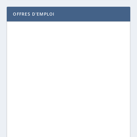
OFFRES D'EMPLOI