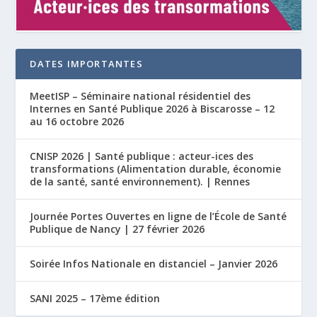
DATES IMPORTANTES
MeetISP – Séminaire national résidentiel des
Internes en Santé Publique 2026 à Biscarosse – 12
au 16 octobre 2026
CNISP 2026 | Santé publique : acteur-ices des
transformations (Alimentation durable, économie
de la santé, santé environnement). | Rennes
Journée Portes Ouvertes en ligne de l’École de Santé
Publique de Nancy | 27 février 2026
Soirée Infos Nationale en distanciel – Janvier 2026
SANI 2025 – 17ème édition