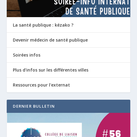
La santé publique : kézako ?
Devenir médecin de santé publique
Soirées infos
Plus d'infos sur les différentes villes
Ressources pour l'externat
DERNIER BULLETIN