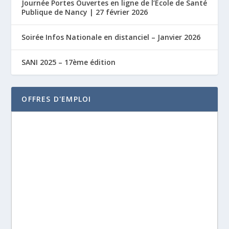
Journée Portes Ouvertes en ligne de l’École de Santé
Publique de Nancy | 27 février 2026
Soirée Infos Nationale en distanciel – Janvier 2026
SANI 2025 – 17ème édition
OFFRES D'EMPLOI