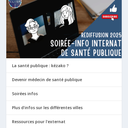
La santé publique : kézako ?
Devenir médecin de santé publique
Soirées infos
Plus d'infos sur les différentes villes
Ressources pour l'externat