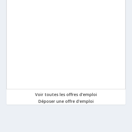
Voir toutes les offres d'emploi
Déposer une offre d'emploi