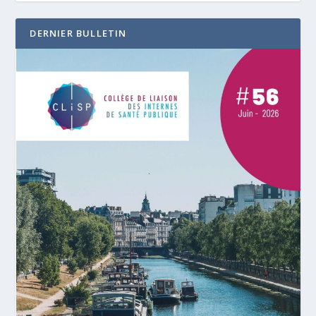
DERNIER BULLETIN