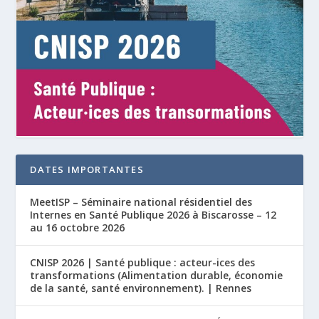
DATES IMPORTANTES
MeetISP – Séminaire national résidentiel des
Internes en Santé Publique 2026 à Biscarosse – 12
au 16 octobre 2026
CNISP 2026 | Santé publique : acteur-ices des
transformations (Alimentation durable, économie
de la santé, santé environnement). | Rennes