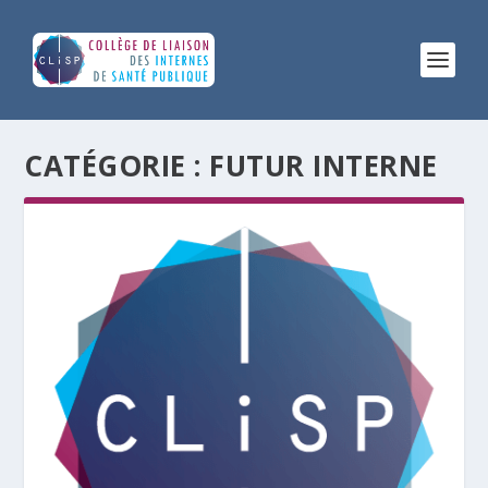
CATÉGORIE :
FUTUR INTERNE