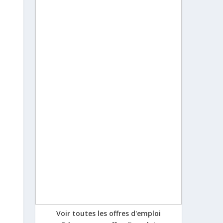
Voir toutes les offres d'emploi