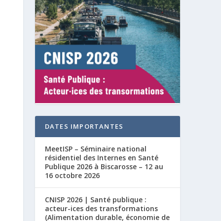
DATES IMPORTANTES
MeetISP – Séminaire national
résidentiel des Internes en Santé
Publique 2026 à Biscarosse – 12 au
16 octobre 2026
CNISP 2026 | Santé publique :
acteur-ices des transformations
(Alimentation durable, économie de