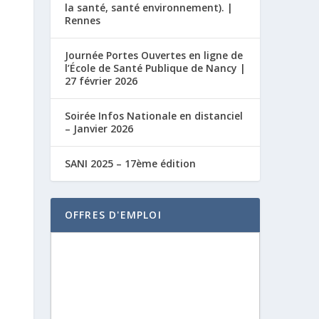
la santé, santé environnement). |
Rennes
Journée Portes Ouvertes en ligne de
l’École de Santé Publique de Nancy |
27 février 2026
Soirée Infos Nationale en distanciel
– Janvier 2026
SANI 2025 – 17ème édition
OFFRES D'EMPLOI