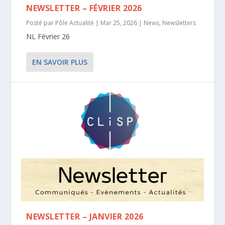
NEWSLETTER – FÉVRIER 2026
Posté par
Pôle Actualité
|
Mar 25, 2026
|
News
,
Newsletters
NL Février 26
EN SAVOIR PLUS
NEWSLETTER – JANVIER 2026