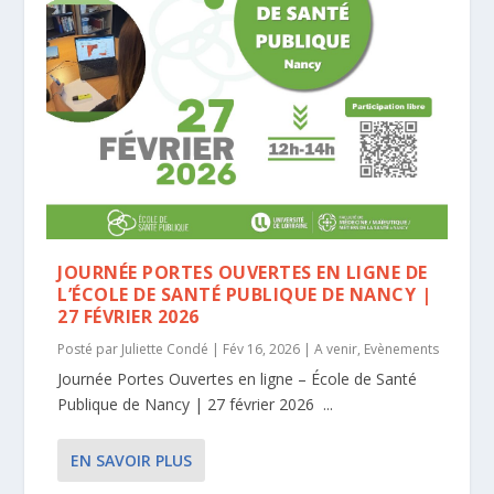
JOURNÉE PORTES OUVERTES EN LIGNE DE
L’ÉCOLE DE SANTÉ PUBLIQUE DE NANCY |
27 FÉVRIER 2026
Posté par
Juliette Condé
|
Fév 16, 2026
|
A venir
,
Evènements
Journée Portes Ouvertes en ligne – École de Santé
Publique de Nancy | 27 février 2026 ...
EN SAVOIR PLUS