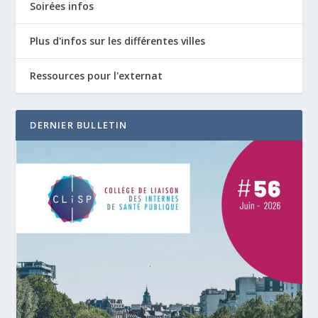
Soirées infos
Plus d'infos sur les différentes villes
Ressources pour l'externat
DERNIER BULLETIN