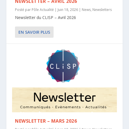
NEWSLETTER – AVRIL 2026
Posté par
Pôle Actualité
|
Juin 18, 2026
|
News
,
Newsletters
Newsletter du CLISP – Avril 2026
EN SAVOIR PLUS
NEWSLETTER – MARS 2026