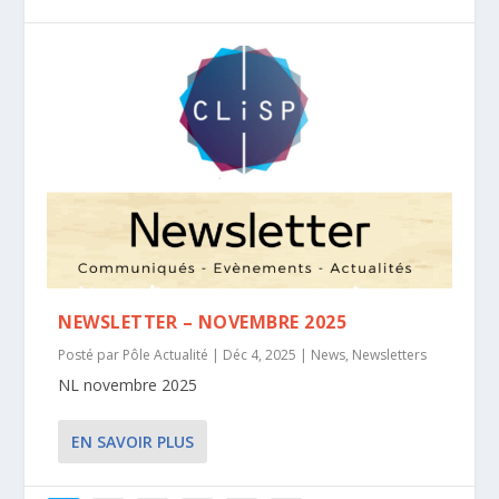
NEWSLETTER – NOVEMBRE 2025
Posté par
Pôle Actualité
|
Déc 4, 2025
|
News
,
Newsletters
NL novembre 2025
EN SAVOIR PLUS