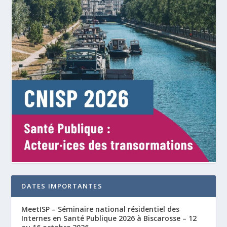
DATES IMPORTANTES
MeetISP – Séminaire national résidentiel des
Internes en Santé Publique 2026 à Biscarosse – 12