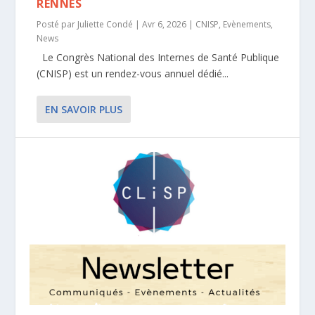
RENNES
Posté par
Juliette Condé
|
Avr 6, 2026
|
CNISP
,
Evènements
,
News
Le Congrès National des Internes de Santé Publique
(CNISP) est un rendez-vous annuel dédié...
EN SAVOIR PLUS