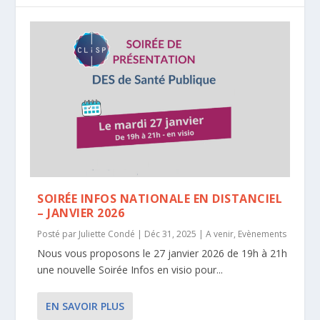
SOIRÉE INFOS NATIONALE EN DISTANCIEL
– JANVIER 2026
Posté par
Juliette Condé
|
Déc 31, 2025
|
A venir
,
Evènements
Nous vous proposons le 27 janvier 2026 de 19h à 21h
une nouvelle Soirée Infos en visio pour...
EN SAVOIR PLUS