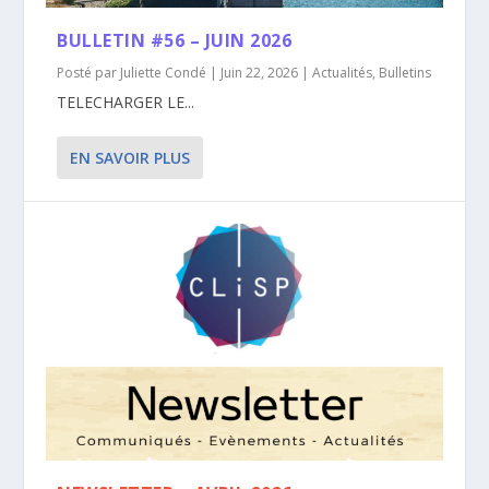
BULLETIN #56 – JUIN 2026
Posté par
Juliette Condé
|
Juin 22, 2026
|
Actualités
,
Bulletins
TELECHARGER LE...
EN SAVOIR PLUS