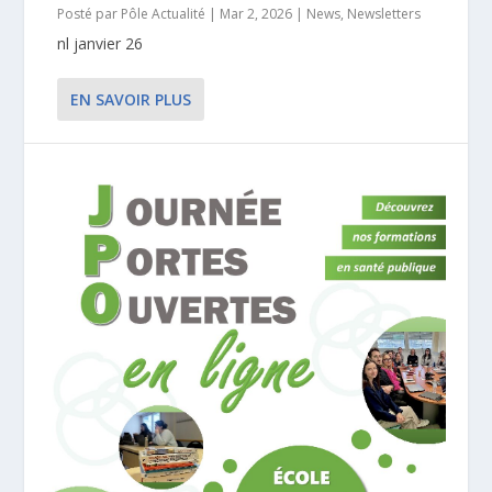
Posté par
Pôle Actualité
|
Mar 2, 2026
|
News
,
Newsletters
nl janvier 26
EN SAVOIR PLUS