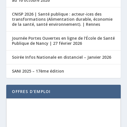
au 16 octobre 2026
CNISP 2026 | Santé publique : acteur-ices des
transformations (Alimentation durable, économie
de la santé, santé environnement). | Rennes
Journée Portes Ouvertes en ligne de l’École de Santé
Publique de Nancy | 27 février 2026
Soirée Infos Nationale en distanciel – Janvier 2026
SANI 2025 – 17ème édition
OFFRES D'EMPLOI