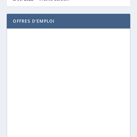
OFFRES D'EMPLOI