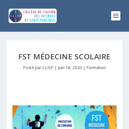
FST MÉDECINE SCOLAIRE
Posté par
CLISP
|
Juin 18, 2020
|
Formation