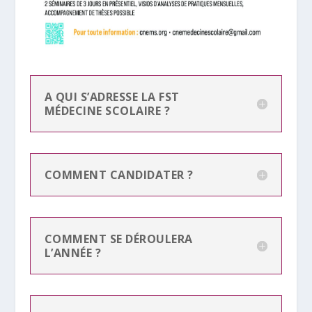
A QUI S’ADRESSE LA FST
MÉDECINE SCOLAIRE ?
COMMENT CANDIDATER ?
COMMENT SE DÉROULERA
L’ANNÉE ?