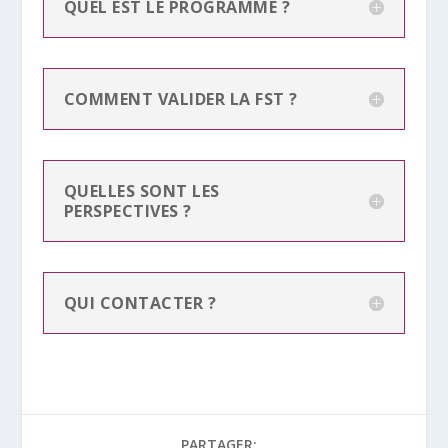
QUEL EST LE PROGRAMME ?
COMMENT VALIDER LA FST ?
QUELLES SONT LES
PERSPECTIVES ?
QUI CONTACTER ?
PARTAGER: