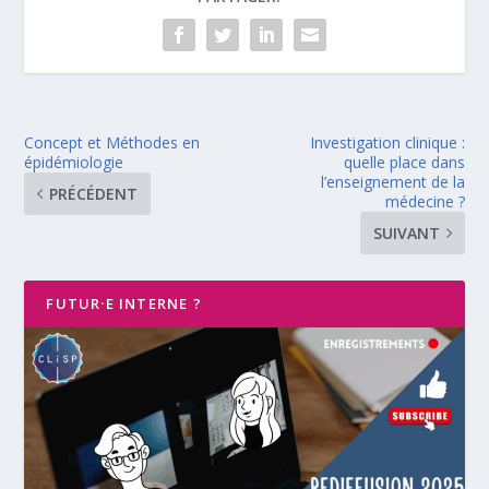
Concept et Méthodes en
Investigation clinique :
épidémiologie
quelle place dans
l’enseignement de la
PRÉCÉDENT
médecine ?
SUIVANT
FUTUR·E INTERNE ?