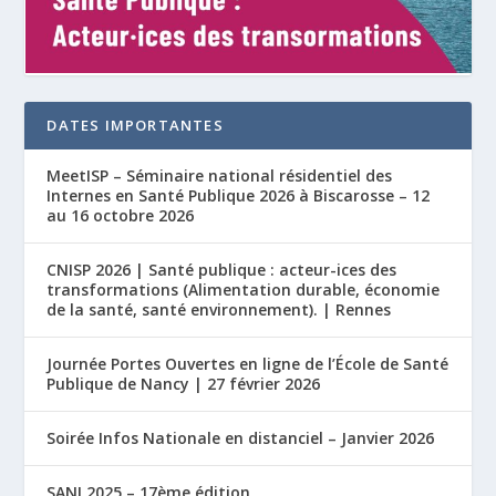
DATES IMPORTANTES
MeetISP – Séminaire national résidentiel des
Internes en Santé Publique 2026 à Biscarosse – 12
au 16 octobre 2026
CNISP 2026 | Santé publique : acteur-ices des
transformations (Alimentation durable, économie
de la santé, santé environnement). | Rennes
Journée Portes Ouvertes en ligne de l’École de Santé
Publique de Nancy | 27 février 2026
Soirée Infos Nationale en distanciel – Janvier 2026
SANI 2025 – 17ème édition