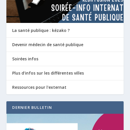
La santé publique : kézako ?
Devenir médecin de santé publique
Soirées infos
Plus d'infos sur les différentes villes
Ressources pour l'externat
DERNIER BULLETIN