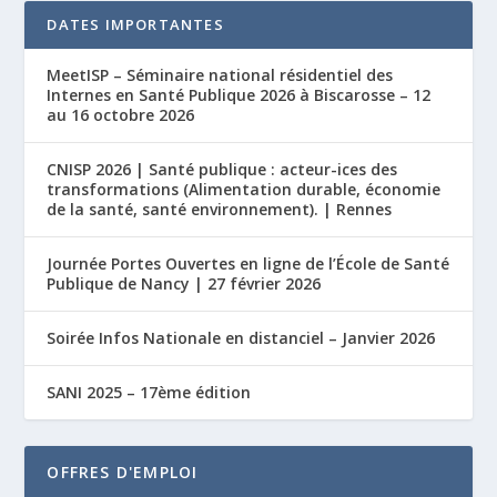
DATES IMPORTANTES
MeetISP – Séminaire national résidentiel des
Internes en Santé Publique 2026 à Biscarosse – 12
au 16 octobre 2026
CNISP 2026 | Santé publique : acteur-ices des
transformations (Alimentation durable, économie
de la santé, santé environnement). | Rennes
Journée Portes Ouvertes en ligne de l’École de Santé
Publique de Nancy | 27 février 2026
Soirée Infos Nationale en distanciel – Janvier 2026
SANI 2025 – 17ème édition
OFFRES D'EMPLOI