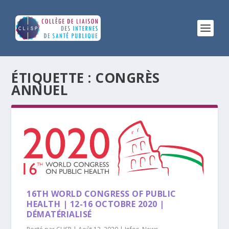
ÉTIQUETTE :
CONGRÈS
ANNUEL
16TH WORLD CONGRESS OF PUBLIC
HEALTH | 12-16 OCTOBRE 2020 |
DÉMATÉRIALISÉ