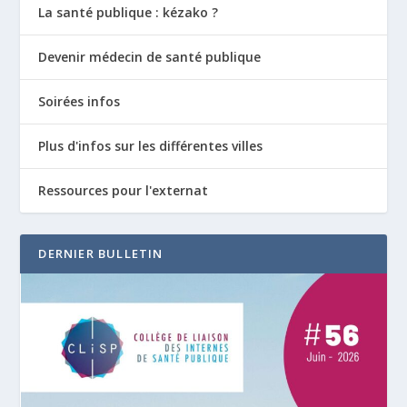
La santé publique : kézako ?
Devenir médecin de santé publique
Soirées infos
Plus d'infos sur les différentes villes
Ressources pour l'externat
DERNIER BULLETIN