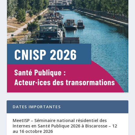
DATES IMPORTANTES
MeetISP – Séminaire national résidentiel des
Internes en Santé Publique 2026 à Biscarosse – 12
au 16 octobre 2026