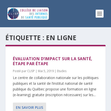
ÉTIQUETTE :
EN LIGNE
ÉVALUATION D’IMPACT SUR LA SANTÉ,
ÉTAPE PAR ÉTAPE
Posté par
CLISP
|
Mai 5, 2019
|
Etudes
Le centre de collaboration nationale sur les politiques
publiques et la santé de l’institut national de santé
publique du Québec propose une formation en ligne
(e-learning) gratuite (inscription nécessaire) sur les...
EN SAVOIR PLUS