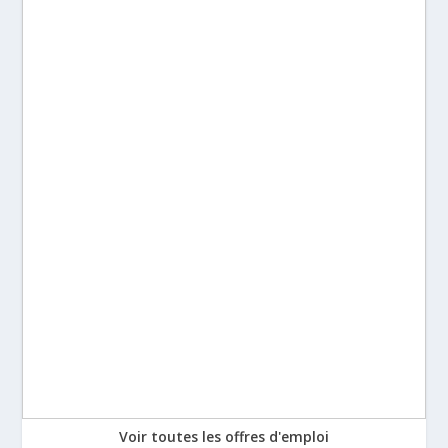
Voir toutes les offres d'emploi