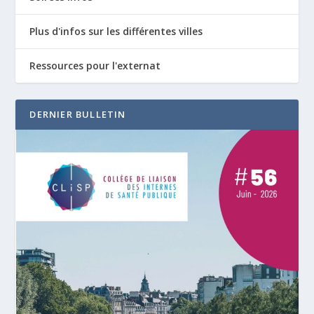
Plus d'infos sur les différentes villes
Ressources pour l'externat
DERNIER BULLETIN