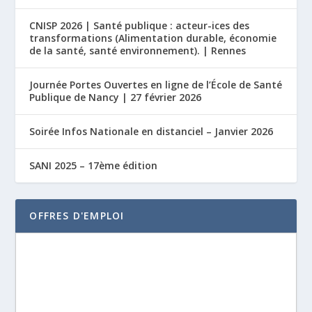
CNISP 2026 | Santé publique : acteur-ices des
transformations (Alimentation durable, économie
de la santé, santé environnement). | Rennes
Journée Portes Ouvertes en ligne de l’École de Santé
Publique de Nancy | 27 février 2026
Soirée Infos Nationale en distanciel – Janvier 2026
SANI 2025 – 17ème édition
OFFRES D'EMPLOI