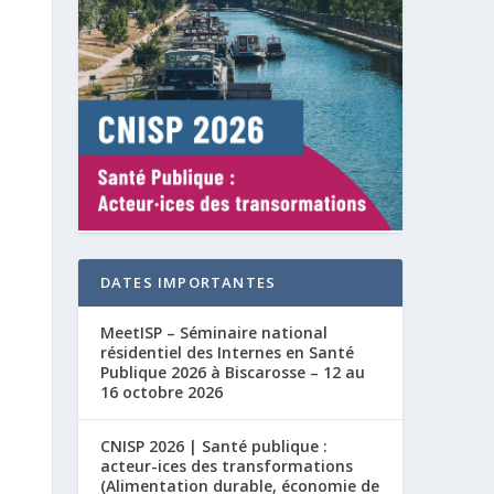
DATES IMPORTANTES
MeetISP – Séminaire national
résidentiel des Internes en Santé
Publique 2026 à Biscarosse – 12 au
16 octobre 2026
CNISP 2026 | Santé publique :
acteur-ices des transformations
(Alimentation durable, économie de