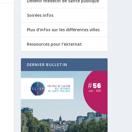
Devenir médecin de santé publique
Soirées infos
Plus d'infos sur les différentes villes
Ressources pour l'externat
DERNIER BULLETIN