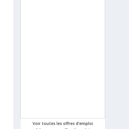
Voir toutes les offres d'emploi