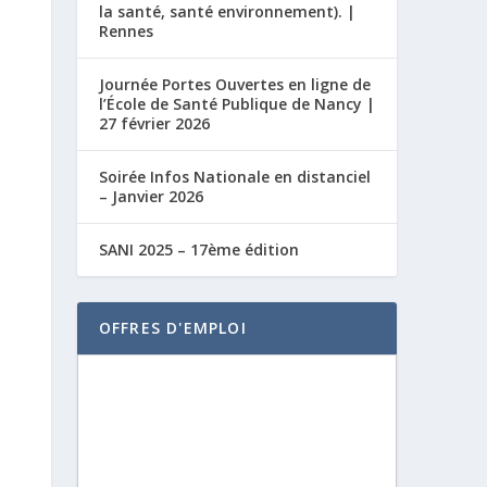
la santé, santé environnement). |
Rennes
Journée Portes Ouvertes en ligne de
l’École de Santé Publique de Nancy |
27 février 2026
Soirée Infos Nationale en distanciel
– Janvier 2026
SANI 2025 – 17ème édition
OFFRES D'EMPLOI