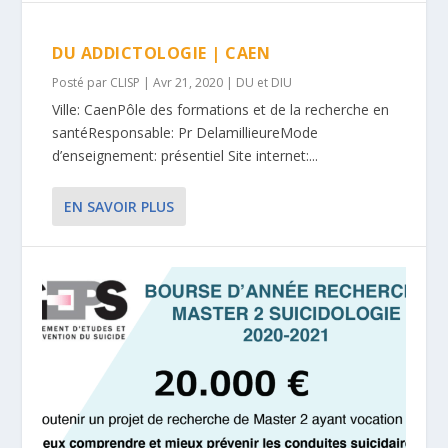
DU ADDICTOLOGIE | CAEN
Posté par
CLISP
|
Avr 21, 2020
|
DU et DIU
Ville: CaenPôle des formations et de la recherche en
santéResponsable: Pr DelamillieureMode
d’enseignement: présentiel Site internet:...
EN SAVOIR PLUS