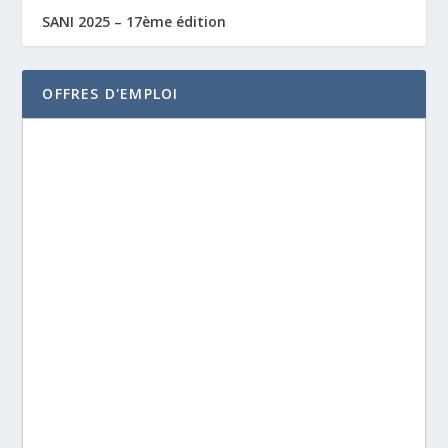
SANI 2025 – 17ème édition
OFFRES D'EMPLOI