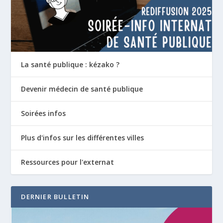
La santé publique : kézako ?
Devenir médecin de santé publique
Soirées infos
Plus d'infos sur les différentes villes
Ressources pour l'externat
DERNIER BULLETIN