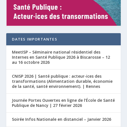
DATES IMPORTANTES
MeetISP – Séminaire national résidentiel des
Internes en Santé Publique 2026 à Biscarosse – 12
au 16 octobre 2026
CNISP 2026 | Santé publique : acteur-ices des
transformations (Alimentation durable, économie
de la santé, santé environnement). | Rennes
Journée Portes Ouvertes en ligne de l’École de Santé
Publique de Nancy | 27 février 2026
Soirée Infos Nationale en distanciel – Janvier 2026