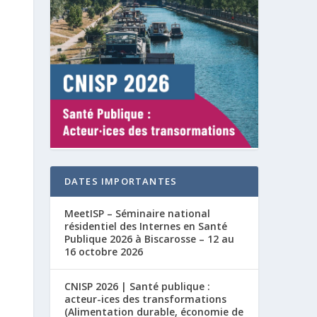
DATES IMPORTANTES
MeetISP – Séminaire national
résidentiel des Internes en Santé
Publique 2026 à Biscarosse – 12 au
16 octobre 2026
CNISP 2026 | Santé publique :
acteur-ices des transformations
(Alimentation durable, économie de