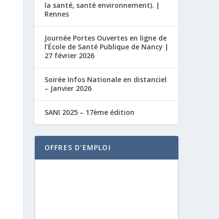
la santé, santé environnement). |
Rennes
Journée Portes Ouvertes en ligne de
l’École de Santé Publique de Nancy |
27 février 2026
Soirée Infos Nationale en distanciel
– Janvier 2026
SANI 2025 – 17ème édition
OFFRES D'EMPLOI