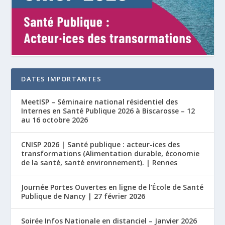
DATES IMPORTANTES
MeetISP – Séminaire national résidentiel des
Internes en Santé Publique 2026 à Biscarosse – 12
au 16 octobre 2026
CNISP 2026 | Santé publique : acteur-ices des
transformations (Alimentation durable, économie
de la santé, santé environnement). | Rennes
Journée Portes Ouvertes en ligne de l’École de Santé
Publique de Nancy | 27 février 2026
Soirée Infos Nationale en distanciel – Janvier 2026