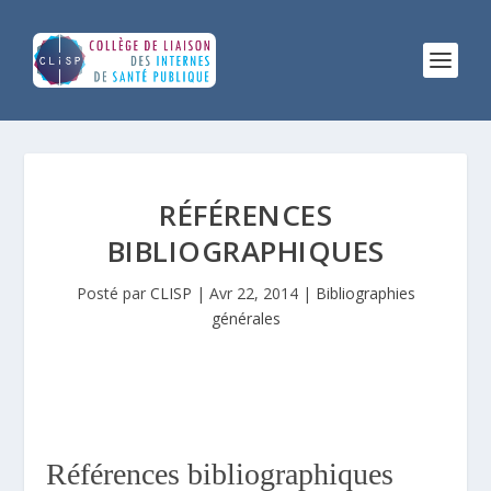
RÉFÉRENCES
BIBLIOGRAPHIQUES
Posté par
CLISP
|
Avr 22, 2014
|
Bibliographies
générales
Références bibliographiques 