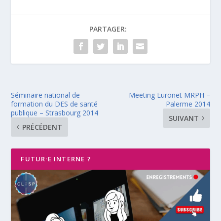
PARTAGER:
Séminaire national de
Meeting Euronet MRPH –
formation du DES de santé
Palerme 2014
publique – Strasbourg 2014
SUIVANT
PRÉCÉDENT
FUTUR·E INTERNE ?