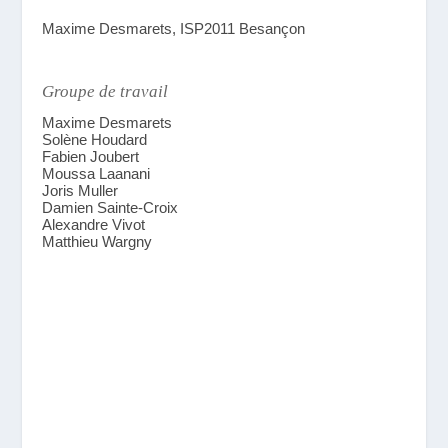
Maxime Desmarets, ISP2011 Besançon
Groupe de travail
Maxime Desmarets
Solène Houdard
Fabien Joubert
Moussa Laanani
Joris Muller
Damien Sainte-Croix
Alexandre Vivot
Matthieu Wargny