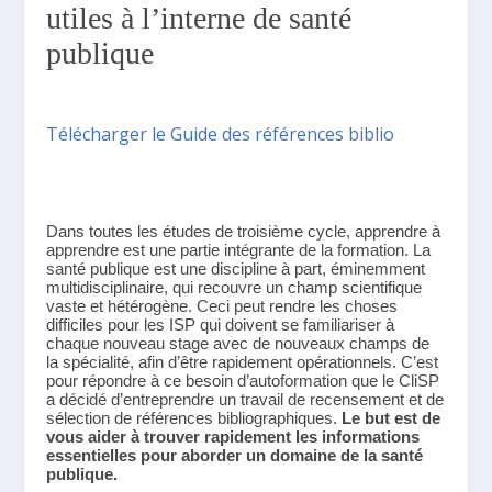
utiles à l’interne de santé 
publique
Télécharger le Guide des références biblio
Dans toutes les études de troisième cycle, apprendre à 
apprendre est une partie intégrante de la formation. La 
santé publique est une discipline à part, éminemment 
multidisciplinaire, qui recouvre un champ scientifique 
vaste et hétérogène. Ceci peut rendre les choses 
difficiles pour les ISP qui doivent se familiariser à 
chaque nouveau stage avec de nouveaux champs de 
la spécialité, afin d’être rapidement opérationnels. C’est 
pour répondre à ce besoin d’autoformation que le CliSP 
a décidé d’entreprendre un travail de recensement et de 
sélection de références bibliographiques. 
Le but est de 
vous aider à trouver rapidement les informations 
essentielles pour aborder un domaine de la santé 
publique.