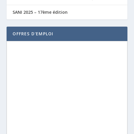
SANI 2025 – 17ème édition
OFFRES D'EMPLOI