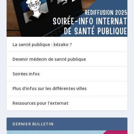
La santé publique : kézako ?
Devenir médecin de santé publique
Soirées infos
Plus d'infos sur les différentes villes
Ressources pour l'externat
DERNIER BULLETIN