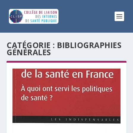
CATÉGORIE :
BIBLIOGRAPHIES
GÉNÉRALES