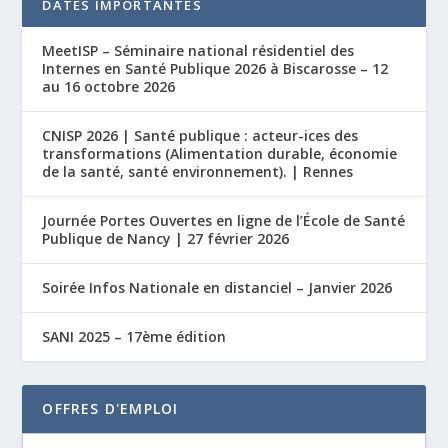
DATES IMPORTANTES
MeetISP – Séminaire national résidentiel des
Internes en Santé Publique 2026 à Biscarosse – 12
au 16 octobre 2026
CNISP 2026 | Santé publique : acteur-ices des
transformations (Alimentation durable, économie
de la santé, santé environnement). | Rennes
Journée Portes Ouvertes en ligne de l’École de Santé
Publique de Nancy | 27 février 2026
Soirée Infos Nationale en distanciel – Janvier 2026
SANI 2025 – 17ème édition
OFFRES D'EMPLOI