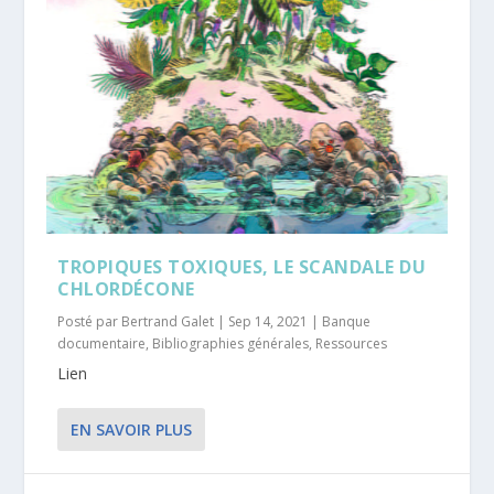
TROPIQUES TOXIQUES, LE SCANDALE DU
CHLORDÉCONE
Posté par
Bertrand Galet
|
Sep 14, 2021
|
Banque
documentaire
,
Bibliographies générales
,
Ressources
Lien
EN SAVOIR PLUS