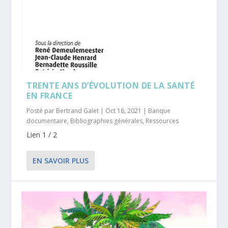
TRENTE ANS D’ÉVOLUTION DE LA SANTÉ
EN FRANCE
Posté par
Bertrand Galet
|
Oct 18, 2021
|
Banque
documentaire
,
Bibliographies générales
,
Ressources
Lien 1 / 2
EN SAVOIR PLUS