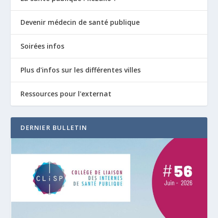
Devenir médecin de santé publique
Soirées infos
Plus d'infos sur les différentes villes
Ressources pour l'externat
DERNIER BULLETIN