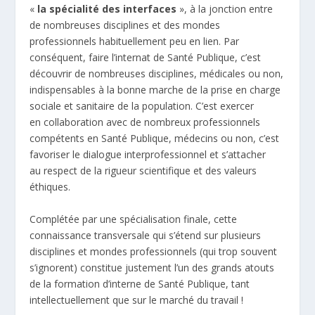
«
la spécialité des interfaces
», à la jonction entre
de nombreuses disciplines et des mondes
professionnels habituellement peu en lien. Par
conséquent, faire l’internat de Santé Publique, c’est
découvrir de nombreuses disciplines, médicales ou non,
indispensables à la bonne marche de la prise en charge
sociale et sanitaire de la population. C’est exercer
en collaboration avec de nombreux professionnels
compétents en Santé Publique, médecins ou non, c’est
favoriser le dialogue interprofessionnel et s’attacher
au respect de la rigueur scientifique et des valeurs
éthiques.
Complétée par une spécialisation finale, cette
connaissance transversale qui s’étend sur plusieurs
disciplines et mondes professionnels (qui trop souvent
s’ignorent) constitue justement l’un des grands atouts
de la formation d’interne de Santé Publique, tant
intellectuellement que sur le marché du travail !