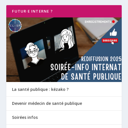
FUTUR·E INTERNE ?
La santé publique : kézako ?
Devenir médecin de santé publique
Soirées infos