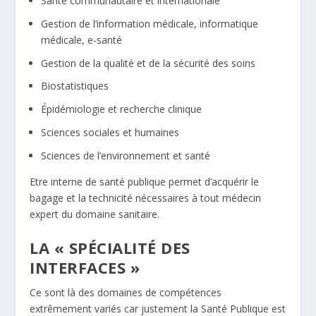
Santé communautaire et internationale
Gestion de l’information médicale, informatique
médicale, e-santé
Gestion de la qualité et de la sécurité des soins
Biostatistiques
Épidémiologie et recherche clinique
Sciences sociales et humaines
Sciences de l’environnement et santé
Etre interne de santé publique permet d’acquérir le
bagage et la technicité nécessaires à tout médecin
expert du domaine sanitaire.
LA « SPÉCIALITÉ DES
INTERFACES »
Ce sont là des domaines de compétences
extrêmement variés car justement la Santé Publique est