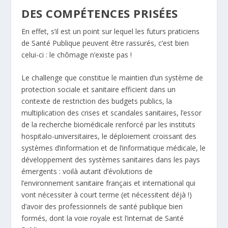
DES COMPÉTENCES PRISÉES
En effet, s’il est un point sur lequel les futurs praticiens
de Santé Publique peuvent être rassurés, c’est bien
celui-ci : le chômage n’existe pas !
Le challenge que constitue le maintien d’un système de
protection sociale et sanitaire efficient dans un
contexte de restriction des budgets publics, la
multiplication des crises et scandales sanitaires, l’essor
de la recherche biomédicale renforcé par les instituts
hospitalo-universitaires, le déploiement croissant des
systèmes d’information et de l’informatique médicale, le
développement des systèmes sanitaires dans les pays
émergents : voilà autant d’évolutions de
l’environnement sanitaire français et international qui
vont nécessiter à court terme (et nécessitent déjà !)
d’avoir des professionnels de santé publique bien
formés, dont la voie royale est l’internat de Santé