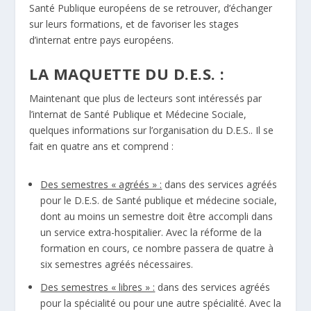
Santé Publique européens de se retrouver, d’échanger
sur leurs formations, et de favoriser les stages
d’internat entre pays européens.
LA MAQUETTE DU D.E.S. :
Maintenant que plus de lecteurs sont intéressés par
l’internat de Santé Publique et Médecine Sociale,
quelques informations sur l’organisation du D.E.S.. Il se
fait en quatre ans et comprend :
Des semestres « agréés » :
dans des services agréés
pour le D.E.S. de Santé publique et médecine sociale,
dont au moins un semestre doit être accompli dans
un service extra-hospitalier. Avec la réforme de la
formation en cours, ce nombre passera de quatre à
six semestres agréés nécessaires.
Des semestres « libres » :
dans des services agréés
pour la spécialité ou pour une autre spécialité. Avec la