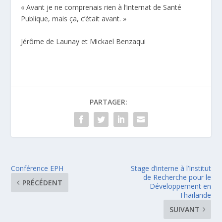
« Avant je ne comprenais rien à l’internat de Santé
Publique, mais ça, c’était avant. »
Jérôme de Launay et Mickael Benzaqui
PARTAGER:
Conférence EPH
Stage d’interne à l’Institut
de Recherche pour le
PRÉCÉDENT
Développement en
Thaïlande
SUIVANT