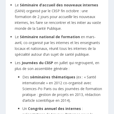
Le
Séminaire d’accueil des nouveaux internes
(SANI) organisé par le CliSP fin octobre : une
formation de 2 jours pour accueillir les nouveaux
internes, les faire se rencontrer et les initier au vaste
monde de la Santé Publique.
Le
Séminaire national de formation
en mars-
avril, co-organisé par les internes et les enseignants
locaux et nationaux, réunit tous les internes de la
spécialité autour d’un sujet de santé publique.
Les
Journées du CliSP
en juillet qui regroupent, en
plus de son assemblée générale :
Des
séminaires thématiques
(ex : « Santé
internationale » en 2012 co-organisé avec
Sciences-Po Paris ou des journées de formation
pratique : gestion de projets en 2013, rédaction
d’article scientifique en 2014).
Un
Congrès annuel des internes
: