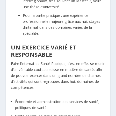
interrégionaux, très souvent un Master 2, voire
une thèse d’université.
Pour la partie pratique :
une expérience
professionnelle majeure grâce aux huit stages
d’internat dans des domaines variés de la
spécialité.
UN EXERCICE VARIÉ ET
RESPONSABLE
Faire l’internat de Santé Publique, c’est en effet se munir
d’un véritable couteau suisse en matière de santé, afin
de pouvoir exercer dans un grand nombre de champs
d’activités qui sont regroupés dans huit domaines de
compétences :
Économie et administration des services de santé,
politiques de santé