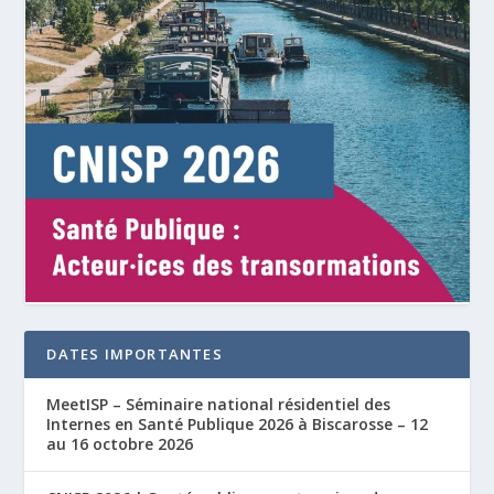
DATES IMPORTANTES
MeetISP – Séminaire national résidentiel des
Internes en Santé Publique 2026 à Biscarosse – 12
au 16 octobre 2026