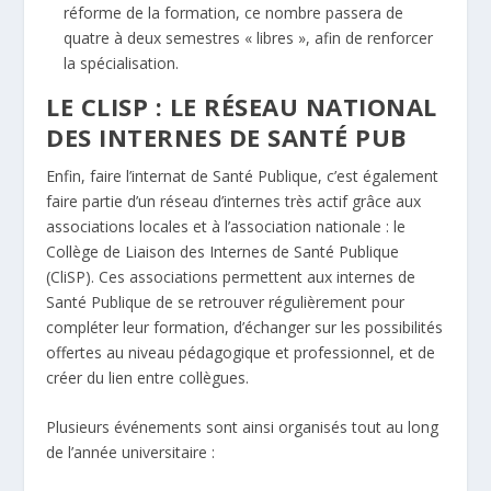
réforme de la formation, ce nombre passera de
quatre à deux semestres « libres », afin de renforcer
la spécialisation.
LE CLISP : LE RÉSEAU NATIONAL
DES INTERNES DE SANTÉ PUB
Enfin, faire l’internat de Santé Publique, c’est également
faire partie d’un réseau d’internes très actif grâce aux
associations locales et à l’association nationale : le
Collège de Liaison des Internes de Santé Publique
(CliSP). Ces associations permettent aux internes de
Santé Publique de se retrouver régulièrement pour
compléter leur formation, d’échanger sur les possibilités
offertes au niveau pédagogique et professionnel, et de
créer du lien entre collègues.
Plusieurs événements sont ainsi organisés tout au long
de l’année universitaire :