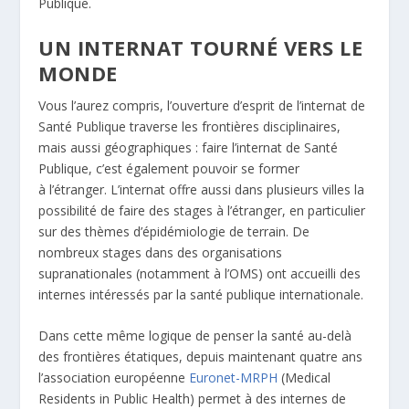
Publique.
UN INTERNAT TOURNÉ VERS LE
MONDE
Vous l’aurez compris, l’ouverture d’esprit de l’internat de
Santé Publique traverse les frontières disciplinaires,
mais aussi géographiques : faire l’internat de Santé
Publique, c’est également pouvoir se former
à l’étranger. L’internat offre aussi dans plusieurs villes la
possibilité de faire des stages à l’étranger, en particulier
sur des thèmes d’épidémiologie de terrain. De
nombreux stages dans des organisations
supranationales (notamment à l’OMS) ont accueilli des
internes intéressés par la santé publique internationale.
Dans cette même logique de penser la santé au-delà
des frontières étatiques, depuis maintenant quatre ans
l’association européenne
Euronet-MRPH
(
Medical
Residents in Public Health
) permet à des internes de