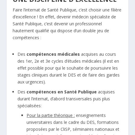
Faire l’internat de Santé Publique, c’est choisir une filière
d’excellence ! En effet, devenir médecin spécialiste de
Santé Publique, c’est devenir un professionnel
hautement qualifié qui dispose d’un double jeu de
compétences :
Des
compétences médicales
acquises au cours
des 1er, 2e et 3e cycles d’études médicales (il est en
effet possible pour qui le souhaite de poursuivre les
stages cliniques durant le DES et de faire des gardes
aux urgences).
Des
compétences en Santé Publique
acquises
durant l’internat, d’abord transversales puis plus
spécialisées:
Pour la partie théorique :
enseignements
universitaires dans le cadre du DES, formations
proposées par le CliSP, séminaires nationaux et