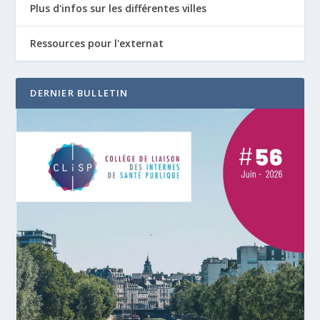
Plus d'infos sur les différentes villes
Ressources pour l'externat
DERNIER BULLETIN