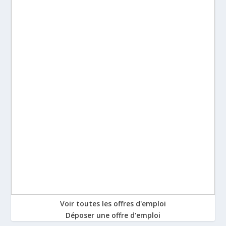
Voir toutes les offres d'emploi
Déposer une offre d'emploi