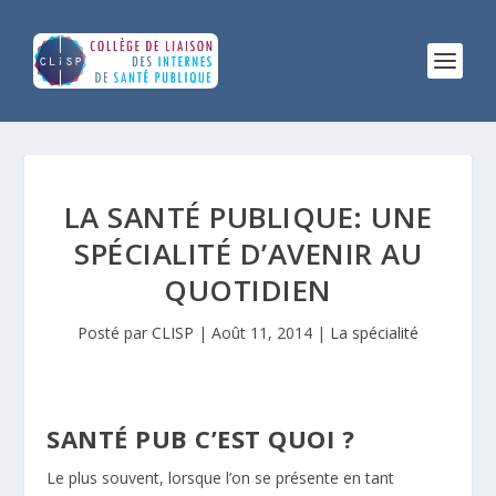
LA SANTÉ PUBLIQUE: UNE
SPÉCIALITÉ D’AVENIR AU
QUOTIDIEN
Posté par
CLISP
|
Août 11, 2014
|
La spécialité
SANTÉ PUB C’EST QUOI ?
Le plus souvent, lorsque l’on se présente en tant