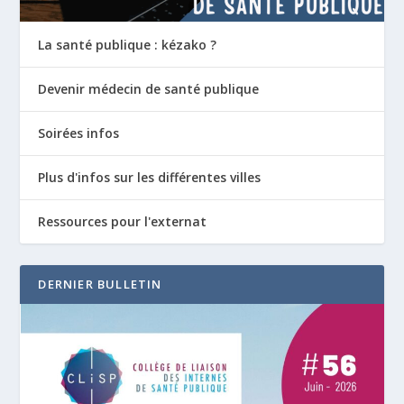
La santé publique : kézako ?
Devenir médecin de santé publique
Soirées infos
Plus d'infos sur les différentes villes
Ressources pour l'externat
DERNIER BULLETIN