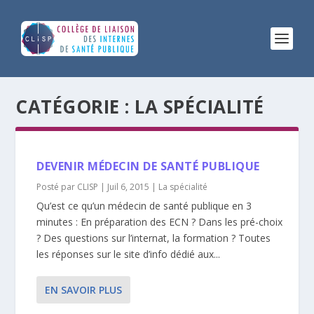
CATÉGORIE :
LA SPÉCIALITÉ
DEVENIR MÉDECIN DE SANTÉ PUBLIQUE
Posté par
CLISP
|
Juil 6, 2015
|
La spécialité
Qu’est ce qu’un médecin de santé publique en 3
minutes : En préparation des ECN ? Dans les pré-choix
? Des questions sur l’internat, la formation ? Toutes
les réponses sur le site d’info dédié aux...
EN SAVOIR PLUS