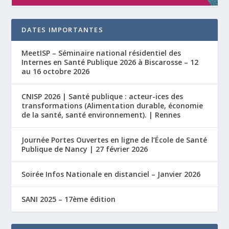
DATES IMPORTANTES
MeetISP – Séminaire national résidentiel des
Internes en Santé Publique 2026 à Biscarosse – 12
au 16 octobre 2026
CNISP 2026 | Santé publique : acteur-ices des
transformations (Alimentation durable, économie
de la santé, santé environnement). | Rennes
Journée Portes Ouvertes en ligne de l’École de Santé
Publique de Nancy | 27 février 2026
Soirée Infos Nationale en distanciel – Janvier 2026
SANI 2025 – 17ème édition