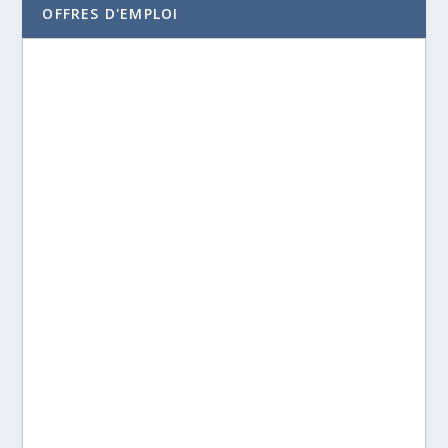
OFFRES D'EMPLOI