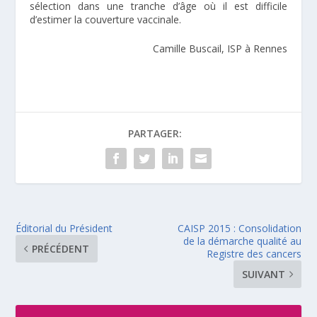
sélection dans une tranche d’âge où il est difficile
d’estimer la couverture vaccinale.
Camille Buscail, ISP à Rennes
PARTAGER:
Éditorial du Président
CAISP 2015 : Consolidation
de la démarche qualité au
PRÉCÉDENT
Registre des cancers
SUIVANT