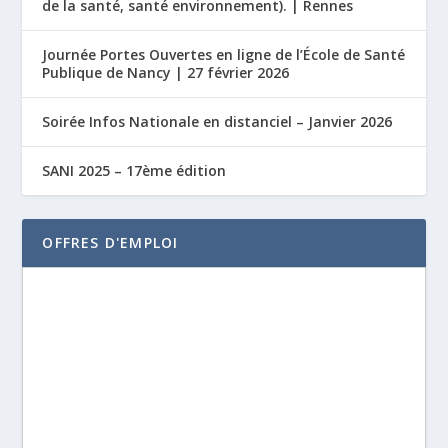
de la santé, santé environnement). | Rennes
Journée Portes Ouvertes en ligne de l’École de Santé
Publique de Nancy | 27 février 2026
Soirée Infos Nationale en distanciel – Janvier 2026
SANI 2025 – 17ème édition
OFFRES D'EMPLOI