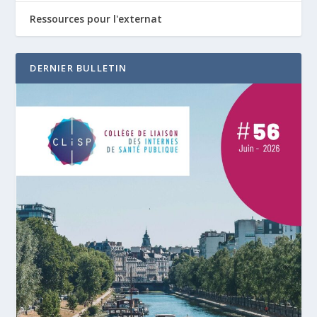
Ressources pour l'externat
DERNIER BULLETIN