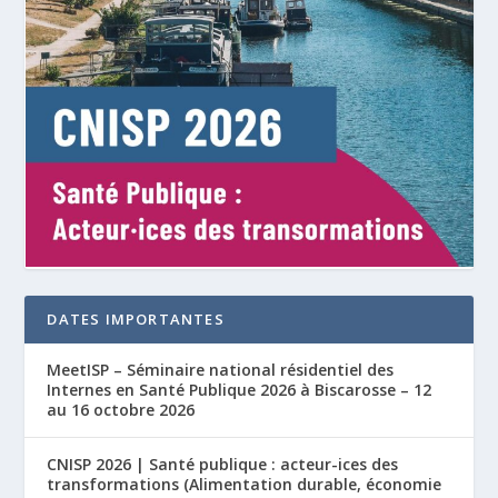
DATES IMPORTANTES
MeetISP – Séminaire national résidentiel des
Internes en Santé Publique 2026 à Biscarosse – 12
au 16 octobre 2026
CNISP 2026 | Santé publique : acteur-ices des
transformations (Alimentation durable, économie