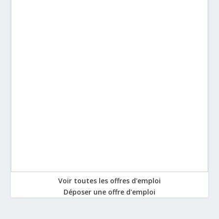
Voir toutes les offres d'emploi
Déposer une offre d'emploi