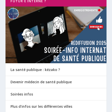
FUTUR·E INTERNE ?
La santé publique : kézako ?
Devenir médecin de santé publique
Soirées infos
Plus d'infos sur les différentes villes