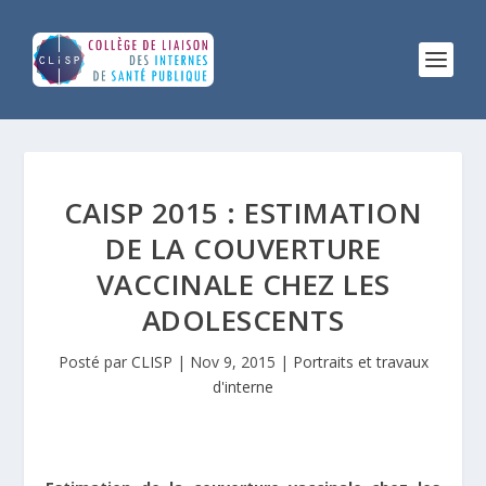
CAISP 2015 : ESTIMATION
DE LA COUVERTURE
VACCINALE CHEZ LES
ADOLESCENTS
Posté par
CLISP
|
Nov 9, 2015
|
Portraits et travaux
d'interne