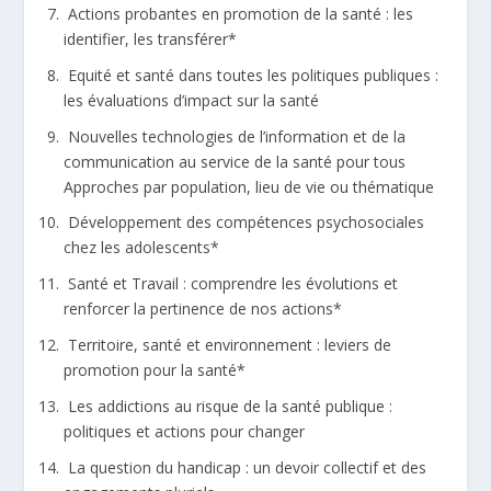
Actions probantes en promotion de la santé : les
identifier, les transférer*
Equité et santé dans toutes les politiques publiques :
les évaluations d’impact sur la santé
Nouvelles technologies de l’information et de la
communication au service de la santé pour tous
Approches par population, lieu de vie ou thématique
Développement des compétences psychosociales
chez les adolescents*
Santé et Travail : comprendre les évolutions et
renforcer la pertinence de nos actions*
Territoire, santé et environnement : leviers de
promotion pour la santé*
Les addictions au risque de la santé publique :
politiques et actions pour changer
La question du handicap : un devoir collectif et des