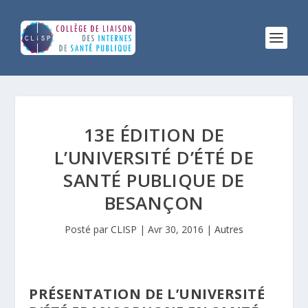
13E ÉDITION DE
L’UNIVERSITÉ D’ÉTÉ DE
SANTÉ PUBLIQUE DE
BESANÇON
Posté par
CLISP
|
Avr 30, 2016
|
Autres
PRÉSENTATION DE L’UNIVERSITÉ