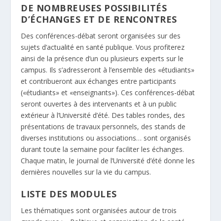
DE NOMBREUSES POSSIBILITÉS
D’ÉCHANGES ET DE RENCONTRES
Des conférences-débat seront organisées sur des
sujets d’actualité en santé publique. Vous profiterez
ainsi de la présence d’un ou plusieurs experts sur le
campus. Ils s’adresseront à l’ensemble des «étudiants»
et contribueront aux échanges entre participants
(«étudiants» et «enseignants»). Ces conférences-débat
seront ouvertes à des intervenants et à un public
extérieur à l’Université d’été. Des tables rondes, des
présentations de travaux personnels, des stands de
diverses institutions ou associations… sont organisés
durant toute la semaine pour faciliter les échanges.
Chaque matin, le journal de l’Université d’été donne les
dernières nouvelles sur la vie du campus.
LISTE DES MODULES
Les thématiques sont organisées autour de trois