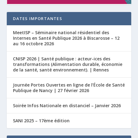
DATES IMPORTANTES
MeetISP – Séminaire national résidentiel des
Internes en Santé Publique 2026 à Biscarosse – 12
au 16 octobre 2026
CNISP 2026 | Santé publique : acteur-ices des
transformations (Alimentation durable, économie
de la santé, santé environnement). | Rennes
Journée Portes Ouvertes en ligne de l’École de Santé
Publique de Nancy | 27 février 2026
Soirée Infos Nationale en distanciel – Janvier 2026
SANI 2025 – 17ème édition