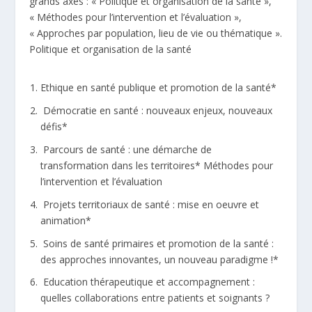
grands axes : « Politique et organisation de la santé »,
« Méthodes pour l’intervention et l’évaluation »,
« Approches par population, lieu de vie ou thématique ».
Politique et organisation de la santé
Ethique en santé publique et promotion de la santé*
Démocratie en santé : nouveaux enjeux, nouveaux
défis*
Parcours de santé : une démarche de
transformation dans les territoires* Méthodes pour
l’intervention et l’évaluation
Projets territoriaux de santé : mise en oeuvre et
animation*
Soins de santé primaires et promotion de la santé :
des approches innovantes, un nouveau paradigme !*
Education thérapeutique et accompagnement :
quelles collaborations entre patients et soignants ?