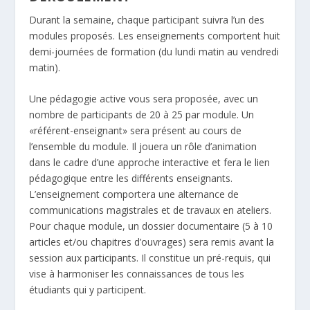
Durant la semaine, chaque participant suivra l’un des
modules proposés. Les enseignements comportent huit
demi-journées de formation (du lundi matin au vendredi
matin).
Une pédagogie active vous sera proposée, avec un
nombre de participants de 20 à 25 par module. Un
«référent-enseignant» sera présent au cours de
l’ensemble du module. Il jouera un rôle d’animation
dans le cadre d’une approche interactive et fera le lien
pédagogique entre les différents enseignants.
L’enseignement comportera une alternance de
communications magistrales et de travaux en ateliers.
Pour chaque module, un dossier documentaire (5 à 10
articles et/ou chapitres d’ouvrages) sera remis avant la
session aux participants. Il constitue un pré-requis, qui
vise à harmoniser les connaissances de tous les
étudiants qui y participent.