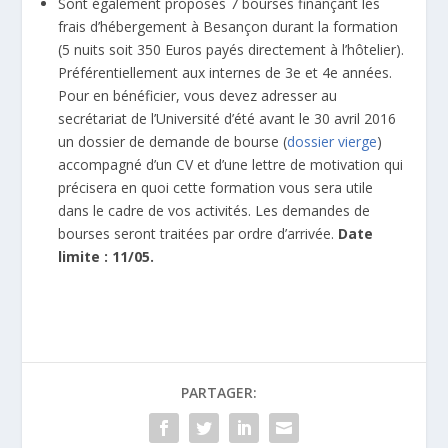
Sont également proposés 7 bourses finançant les
frais d’hébergement à Besançon durant la formation
(5 nuits soit 350 Euros payés directement à l’hôtelier).
Préférentiellement aux internes de 3e et 4e années.
Pour en bénéficier, vous devez adresser au
secrétariat de l’Université d’été avant le 30 avril 2016
un dossier de demande de bourse (
dossier vierge
)
accompagné d’un CV et d’une lettre de motivation qui
précisera en quoi cette formation vous sera utile
dans le cadre de vos activités. Les demandes de
bourses seront traitées par ordre d’arrivée.
Date
limite : 11/05.
PARTAGER: