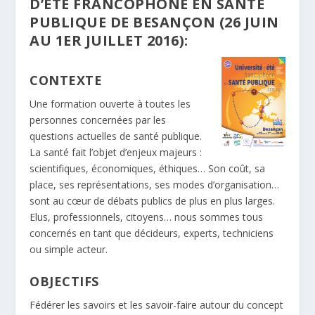
D’ÉTÉ FRANCOPHONE EN SANTÉ
PUBLIQUE DE BESANÇON (26 JUIN
AU 1ER JUILLET 2016):
CONTEXTE
Une formation ouverte à toutes les
personnes concernées par les
questions actuelles de santé publique.
La santé fait l’objet d’enjeux majeurs :
scientifiques, économiques, éthiques… Son coût, sa
place, ses représentations, ses modes d’organisation…
sont au cœur de débats publics de plus en plus larges.
Elus, professionnels, citoyens… nous sommes tous
concernés en tant que décideurs, experts, techniciens
ou simple acteur.
OBJECTIFS
Fédérer les savoirs et les savoir-faire autour du concept