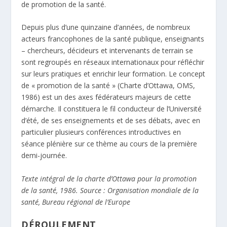
de promotion de la santé.
Depuis plus d’une quinzaine d’années, de nombreux
acteurs francophones de la santé publique, enseignants
– chercheurs, décideurs et intervenants de terrain se
sont regroupés en réseaux internationaux pour réfléchir
sur leurs pratiques et enrichir leur formation. Le concept
de « promotion de la santé » (Charte d’Ottawa, OMS,
1986) est un des axes fédérateurs majeurs de cette
démarche. Il constituera le fil conducteur de l’Université
d’été, de ses enseignements et de ses débats, avec en
particulier plusieurs conférences introductives en
séance plénière sur ce thème au cours de la première
demi-journée.
Texte intégral de la charte d’Ottawa pour la promotion
de la santé, 1986. Source : Organisation mondiale de la
santé, Bureau régional de l’Europe
DÉROULEMENT