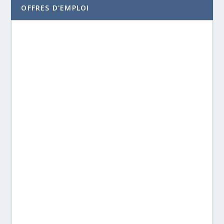
OFFRES D'EMPLOI