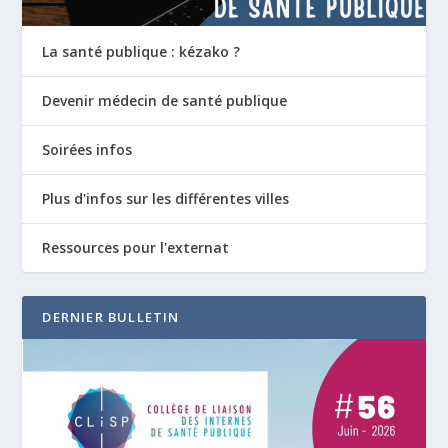
La santé publique : kézako ?
Devenir médecin de santé publique
Soirées infos
Plus d'infos sur les différentes villes
Ressources pour l'externat
DERNIER BULLETIN