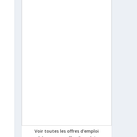
Voir toutes les offres d'emploi