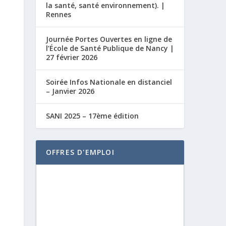
la santé, santé environnement). |
Rennes
Journée Portes Ouvertes en ligne de
l’École de Santé Publique de Nancy |
27 février 2026
Soirée Infos Nationale en distanciel
– Janvier 2026
SANI 2025 – 17ème édition
OFFRES D'EMPLOI