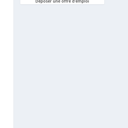
Déposer une offre d'emploi