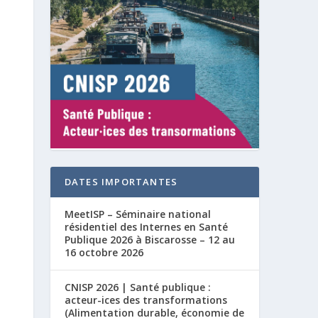
DATES IMPORTANTES
MeetISP – Séminaire national
résidentiel des Internes en Santé
Publique 2026 à Biscarosse – 12 au
16 octobre 2026
CNISP 2026 | Santé publique :
acteur-ices des transformations
(Alimentation durable, économie de