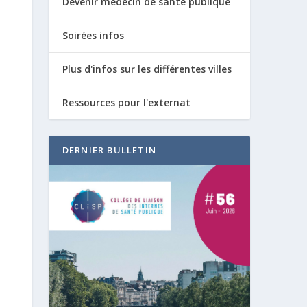
Devenir médecin de santé publique
Soirées infos
Plus d'infos sur les différentes villes
Ressources pour l'externat
DERNIER BULLETIN