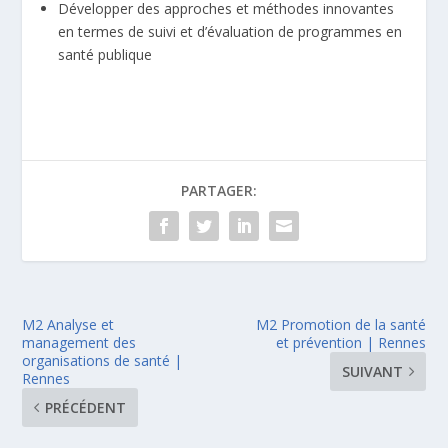
Développer des approches et méthodes innovantes
en termes de suivi et d’évaluation de programmes en
santé publique
PARTAGER:
M2 Analyse et
M2 Promotion de la santé
management des
et prévention | Rennes
organisations de santé |
SUIVANT
Rennes
PRÉCÉDENT