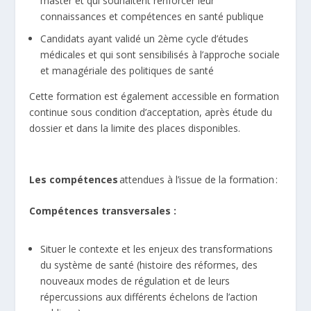
master et qui souhaitent renforcer leur
connaissances et compétences en santé publique
Candidats ayant validé un 2ème cycle d’études
médicales et qui sont sensibilisés à l’approche sociale
et managériale des politiques de santé
Cette formation est également accessible en formation
continue sous condition d’acceptation, après étude du
dossier et dans la limite des places disponibles.
Les compétences
attendues à l’issue de la formation :
Compétences transversales :
Situer le contexte et les enjeux des transformations
du système de santé (histoire des réformes, des
nouveaux modes de régulation et de leurs
répercussions aux différents échelons de l’action