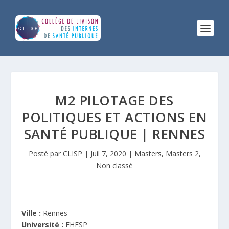
M2 PILOTAGE DES
POLITIQUES ET ACTIONS EN
SANTÉ PUBLIQUE | RENNES
Posté par
CLISP
|
Juil 7, 2020
|
Masters
,
Masters 2
,
Non classé
Ville :
Rennes
Université :
EHESP