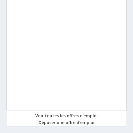
Voir toutes les offres d'emploi
Déposer une offre d'emploi