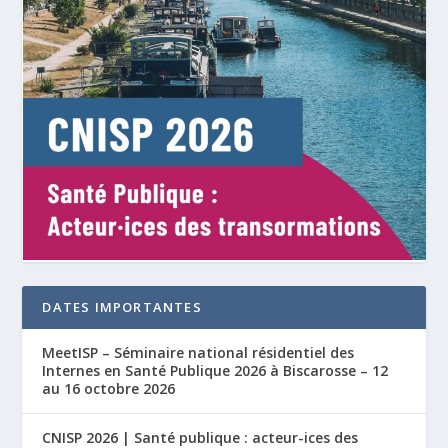
DATES IMPORTANTES
MeetISP – Séminaire national résidentiel des
Internes en Santé Publique 2026 à Biscarosse – 12
au 16 octobre 2026
CNISP 2026 | Santé publique : acteur-ices des