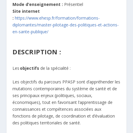
Mode d’enseignement :
Présentiel
Site internet
:
https://www.ehesp.fr/formation/formations-
diplomantes/master-pilotage-des-politiques-et-actions-
en-sante-publique/
DESCRIPTION :
Les
objectifs
de la spécialité :
Les objectifs du parcours PPASP sont d’appréhender les
mutations contemporaines du système de santé et de
ses principaux enjeux (politiques, sociaux,
économiques), tout en favorisant l’apprentissage de
connaissances et compétences associées aux
fonctions de pilotage, de coordination et d’évaluation
des politiques territoriales de santé.