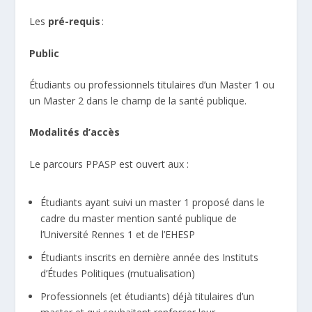
Les
pré-requis
:
Public
Étudiants ou professionnels titulaires d’un Master 1 ou
un Master 2 dans le champ de la santé publique.
Modalités d’accès
Le parcours PPASP est ouvert aux :
Étudiants ayant suivi un master 1 proposé dans le
cadre du master mention santé publique de
l’Université Rennes 1 et de l’EHESP
Étudiants inscrits en dernière année des Instituts
d’Études Politiques (mutualisation)
Professionnels (et étudiants) déjà titulaires d’un