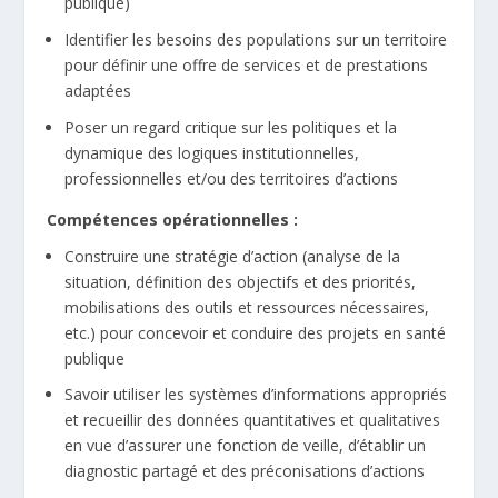
publique)
Identifier les besoins des populations sur un territoire
pour définir une offre de services et de prestations
adaptées
Poser un regard critique sur les politiques et la
dynamique des logiques institutionnelles,
professionnelles et/ou des territoires d’actions
Compétences opérationnelles :
Construire une stratégie d’action (analyse de la
situation, définition des objectifs et des priorités,
mobilisations des outils et ressources nécessaires,
etc.) pour concevoir et conduire des projets en santé
publique
Savoir utiliser les systèmes d’informations appropriés
et recueillir des données quantitatives et qualitatives
en vue d’assurer une fonction de veille, d’établir un
diagnostic partagé et des préconisations d’actions