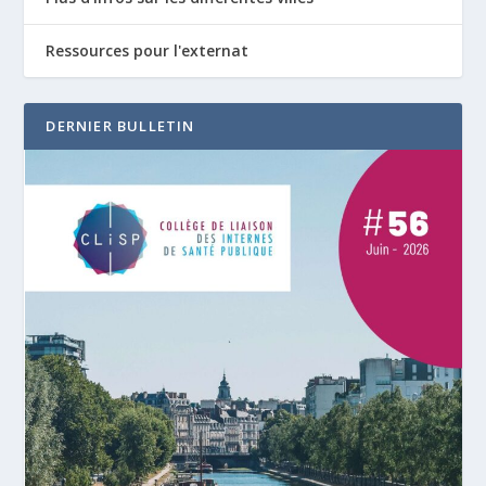
Ressources pour l'externat
DERNIER BULLETIN