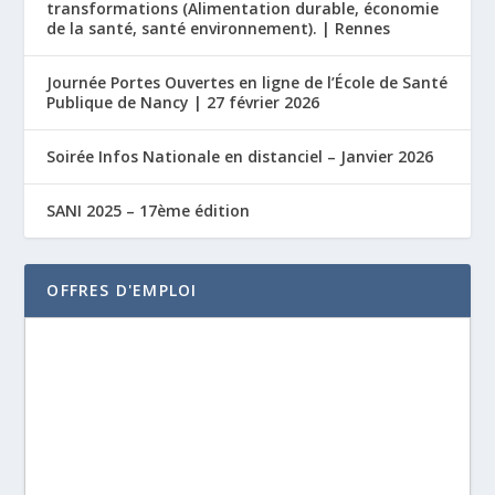
transformations (Alimentation durable, économie
de la santé, santé environnement). | Rennes
Journée Portes Ouvertes en ligne de l’École de Santé
Publique de Nancy | 27 février 2026
Soirée Infos Nationale en distanciel – Janvier 2026
SANI 2025 – 17ème édition
OFFRES D'EMPLOI