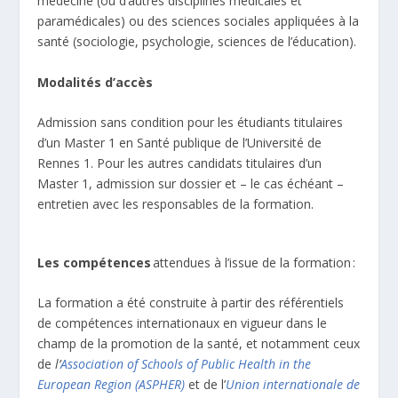
médecine (ou d’autres disciplines médicales et
paramédicales) ou des sciences sociales appliquées à la
santé (sociologie, psychologie, sciences de l’éducation).
Modalités d’accès
Admission sans condition pour les étudiants titulaires
d’un Master 1 en Santé publique de l’Université de
Rennes 1. Pour les autres candidats titulaires d’un
Master 1, admission sur dossier et – le cas échéant –
entretien avec les responsables de la formation.
Les compétences
attendues à l’issue de la formation :
La formation a été construite à partir des référentiels
de compétences internationaux en vigueur dans le
champ de la promotion de la santé, et notamment ceux
de
l’
Association of Schools of Public Health in the
European Region (ASPHER)
et de l’
Union internationale de