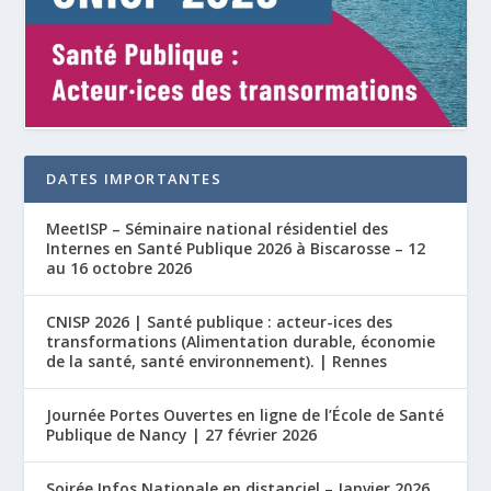
DATES IMPORTANTES
MeetISP – Séminaire national résidentiel des
Internes en Santé Publique 2026 à Biscarosse – 12
au 16 octobre 2026
CNISP 2026 | Santé publique : acteur-ices des
transformations (Alimentation durable, économie
de la santé, santé environnement). | Rennes
Journée Portes Ouvertes en ligne de l’École de Santé
Publique de Nancy | 27 février 2026
Soirée Infos Nationale en distanciel – Janvier 2026