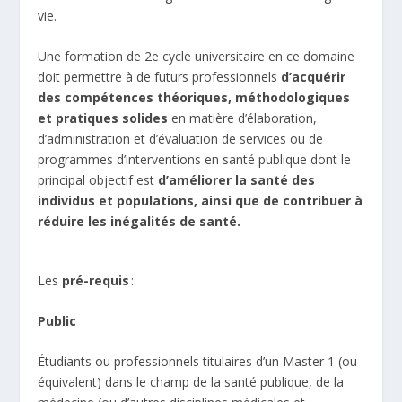
vie.
Une formation de 2e cycle universitaire en ce domaine
doit permettre à de futurs professionnels
d’acquérir
des compétences théoriques, méthodologiques
et pratiques solides
en matière d’élaboration,
d’administration et d’évaluation de services ou de
programmes d’interventions en santé publique dont le
principal objectif est
d’améliorer la santé des
individus et populations, ainsi que de contribuer à
réduire les inégalités de santé.
Les
pré-requis
:
Public
Étudiants ou professionnels titulaires d’un Master 1 (ou
équivalent) dans le champ de la santé publique, de la