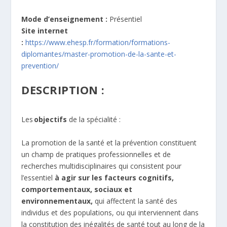
Mode d’enseignement :
Présentiel
Site internet
:
https://www.ehesp.fr/formation/formations-
diplomantes/master-promotion-de-la-sante-et-
prevention/
DESCRIPTION :
Les
objectifs
de la spécialité :
La promotion de la santé et la prévention constituent
un champ de pratiques professionnelles et de
recherches multidisciplinaires qui consistent pour
l’essentiel
à agir sur les facteurs cognitifs,
comportementaux, sociaux et
environnementaux,
qui affectent la santé des
individus et des populations, ou qui interviennent dans
la constitution des inégalités de santé tout au long de la