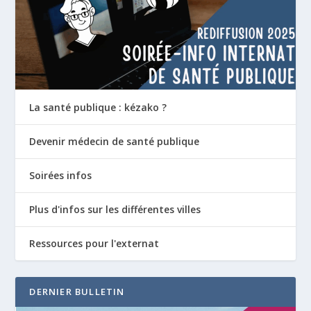
La santé publique : kézako ?
Devenir médecin de santé publique
Soirées infos
Plus d'infos sur les différentes villes
Ressources pour l'externat
DERNIER BULLETIN