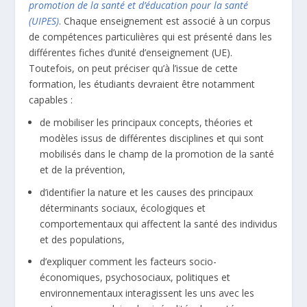
promotion de la santé et d’éducation pour la santé
(UIPES)
. Chaque enseignement est associé à un corpus
de compétences particulières qui est présenté dans les
différentes fiches d’unité d’enseignement (UE).
Toutefois, on peut préciser qu’à l’issue de cette
formation, les étudiants devraient être notamment
capables :
de mobiliser les principaux concepts, théories et
modèles issus de différentes disciplines et qui sont
mobilisés dans le champ de la promotion de la santé
et de la prévention,
d’identifier la nature et les causes des principaux
déterminants sociaux, écologiques et
comportementaux qui affectent la santé des individus
et des populations,
d’expliquer comment les facteurs socio-
économiques, psychosociaux, politiques et
environnementaux interagissent les uns avec les