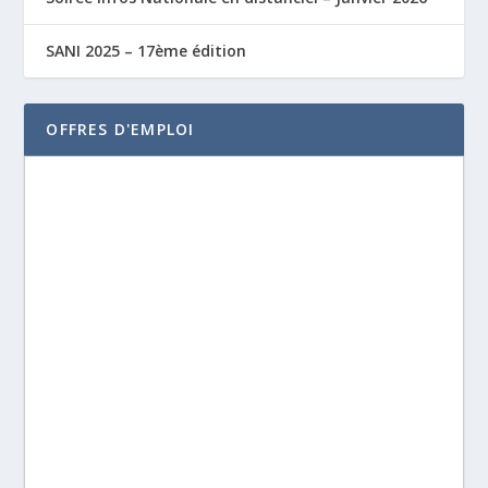
SANI 2025 – 17ème édition
OFFRES D'EMPLOI