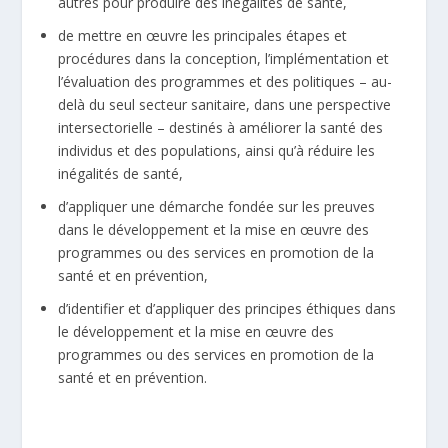
autres pour produire des inégalités de santé,
de mettre en œuvre les principales étapes et
procédures dans la conception, l’implémentation et
l’évaluation des programmes et des politiques – au-
delà du seul secteur sanitaire, dans une perspective
intersectorielle – destinés à améliorer la santé des
individus et des populations, ainsi qu’à réduire les
inégalités de santé,
d’appliquer une démarche fondée sur les preuves
dans le développement et la mise en œuvre des
programmes ou des services en promotion de la
santé et en prévention,
d’identifier et d’appliquer des principes éthiques dans
le développement et la mise en œuvre des
programmes ou des services en promotion de la
santé et en prévention.