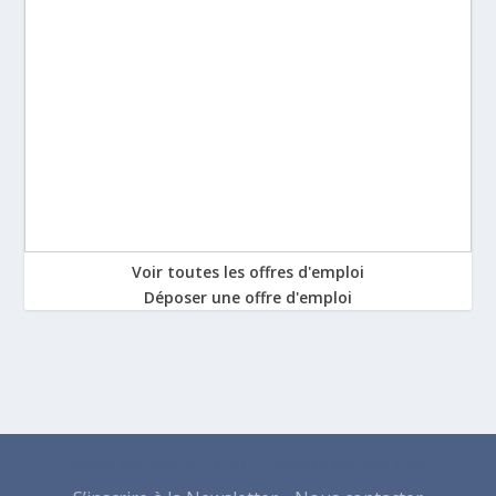
Voir toutes les offres d'emploi
Déposer une offre d'emploi
Conçu par
| Propulsé par
Elegant Themes
WordPress