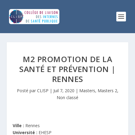
M2 PROMOTION DE LA
SANTÉ ET PRÉVENTION |
RENNES
Posté par
CLISP
|
Juil 7, 2020
|
Masters
,
Masters 2
,
Non classé
Ville :
Rennes
Université :
EHESP