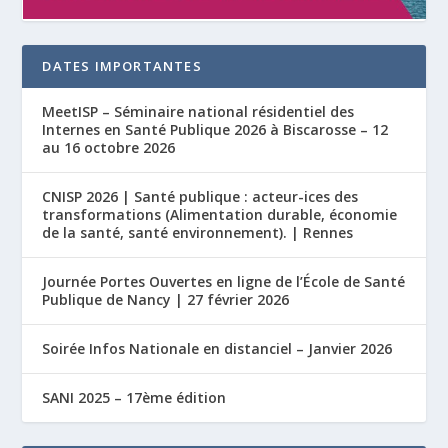
DATES IMPORTANTES
MeetISP – Séminaire national résidentiel des
Internes en Santé Publique 2026 à Biscarosse – 12
au 16 octobre 2026
CNISP 2026 | Santé publique : acteur-ices des
transformations (Alimentation durable, économie
de la santé, santé environnement). | Rennes
Journée Portes Ouvertes en ligne de l’École de Santé
Publique de Nancy | 27 février 2026
Soirée Infos Nationale en distanciel – Janvier 2026
SANI 2025 – 17ème édition