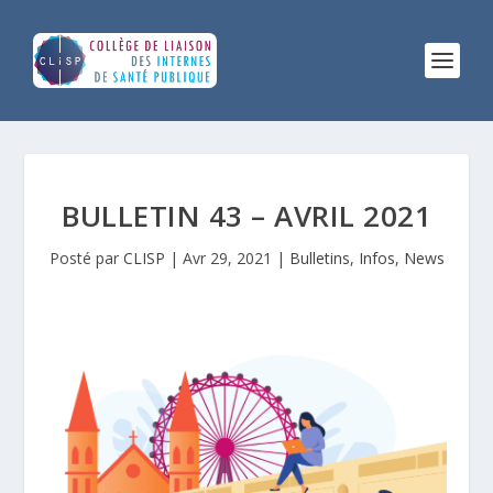
BULLETIN 43 – AVRIL 2021
Posté par
CLISP
|
Avr 29, 2021
|
Bulletins
,
Infos
,
News