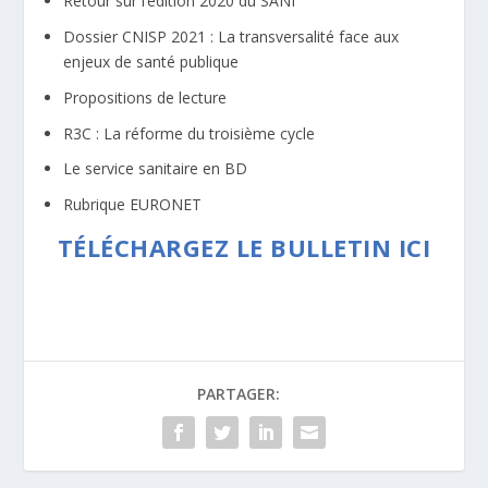
Retour sur l’édition 2020 du SANI
Dossier CNISP 2021 : La transversalité face aux
enjeux de santé publique
Propositions de lecture
R3C : La réforme du troisième cycle
Le service sanitaire en BD
Rubrique EURONET
TÉLÉCHARGEZ LE BULLETIN ICI
PARTAGER: