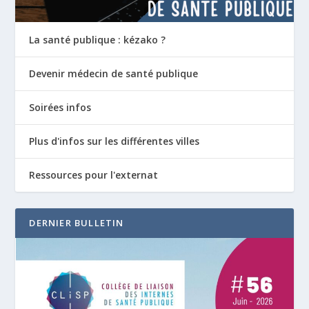
La santé publique : kézako ?
Devenir médecin de santé publique
Soirées infos
Plus d'infos sur les différentes villes
Ressources pour l'externat
DERNIER BULLETIN