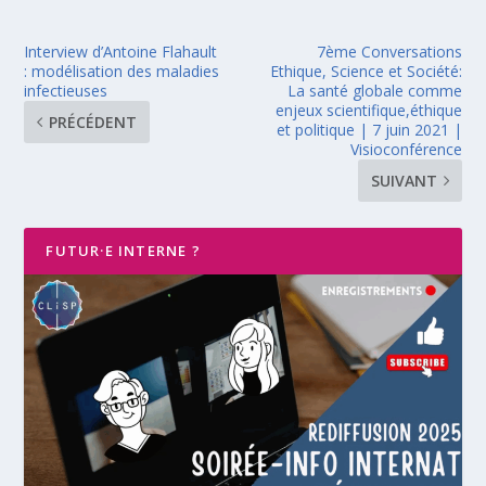
Interview d’Antoine Flahault
7ème Conversations
: modélisation des maladies
Ethique, Science et Société:
infectieuses
La santé globale comme
enjeux scientifique,éthique
PRÉCÉDENT
et politique | 7 juin 2021 |
Visioconférence
SUIVANT
FUTUR·E INTERNE ?