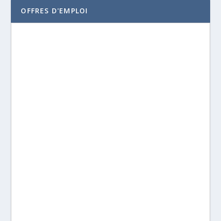
OFFRES D'EMPLOI