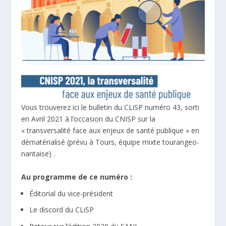
Vous trouverez ici le bulletin du CLiSP numéro 43, sorti
en Avril 2021 à l’occasion du CNISP sur la
« transversalité face aux enjeux de santé publique » en
dématérialisé (prévu à Tours, équipe mixte tourangeo-
nantaise) .
Au programme de ce numéro :
Éditorial du vice-président
Le discord du CLiSP