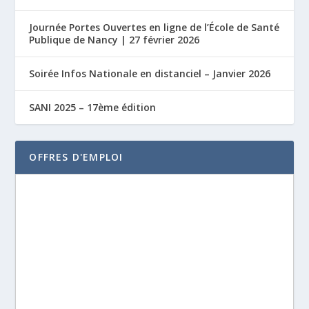
Journée Portes Ouvertes en ligne de l’École de Santé
Publique de Nancy | 27 février 2026
Soirée Infos Nationale en distanciel – Janvier 2026
SANI 2025 – 17ème édition
OFFRES D'EMPLOI