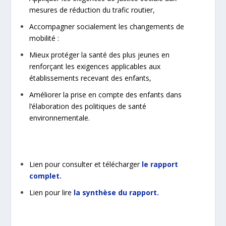
mesures de réduction du trafic routier,
Accompagner socialement les changements de
mobilité :
Mieux protéger la santé des plus jeunes en
renforçant les exigences applicables aux
établissements recevant des enfants,
Améliorer la prise en compte des enfants dans
l’élaboration des politiques de santé
environnementale.
Lien pour consulter et télécharger
le rapport
complet.
Lien pour lire
la synthèse du rapport
.