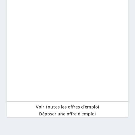
Voir toutes les offres d'emploi
Déposer une offre d'emploi