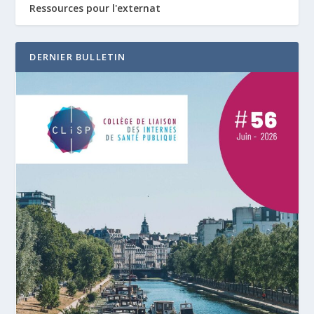
Ressources pour l'externat
DERNIER BULLETIN