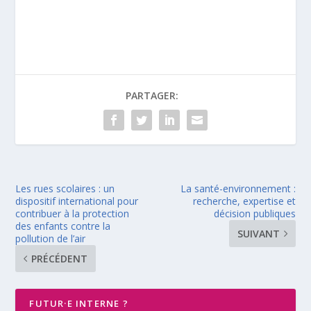
PARTAGER:
Les rues scolaires : un
La santé-environnement :
dispositif international pour
recherche, expertise et
contribuer à la protection
décision publiques
des enfants contre la
SUIVANT
pollution de l’air
PRÉCÉDENT
FUTUR·E INTERNE ?