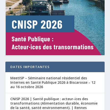
DATES IMPORTANTES
MeetISP – Séminaire national résidentiel des
Internes en Santé Publique 2026 à Biscarosse – 12
au 16 octobre 2026
CNISP 2026 | Santé publique : acteur-ices des
transformations (Alimentation durable, économie
de la santé, santé environnement). | Rennes