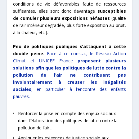
conditions de vie défavorables faute de ressources
suffisantes, elles sont donc davantage
susceptibles
de cumuler plusieurs expositions néfastes
(qualité
de l’air intérieur dégradée, plus forte exposition au bruit,
à la chaleur, etc.).
Peu de politiques publiques s’attaquent à cette
double peine.
Face à ce constat, le Réseau Action
Climat et UNICEF France
proposent plusieurs
solutions
afin que les politiques de lutte contre la
pollution de l’air ne contribuent pas
involontairement à creuser les inégalités
sociales
, en particulier à l’encontre des enfants
pauvres.
Renforcer la prise en compte des enjeux sociaux
dans l’élaboration des politiques de lutte contre la
pollution de l’air ,
Appliquer les exigences de justice sociale aux