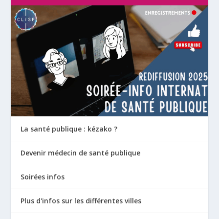
La santé publique : kézako ?
Devenir médecin de santé publique
Soirées infos
Plus d'infos sur les différentes villes