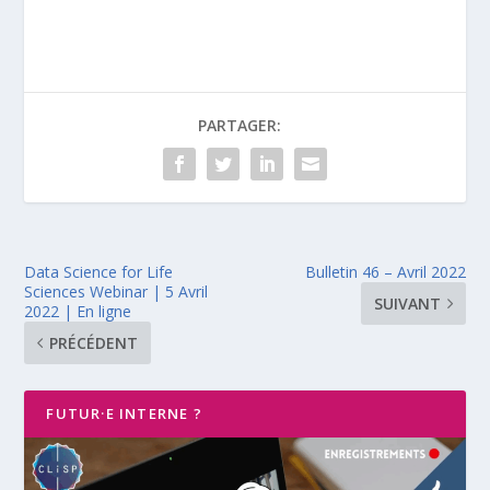
PARTAGER:
Data Science for Life
Bulletin 46 – Avril 2022
Sciences Webinar | 5 Avril
SUIVANT
2022 | En ligne
PRÉCÉDENT
FUTUR·E INTERNE ?