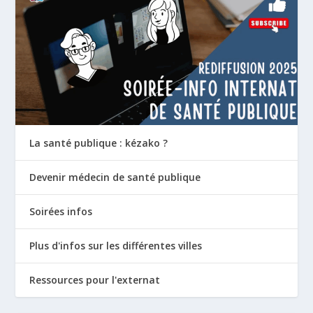
La santé publique : kézako ?
Devenir médecin de santé publique
Soirées infos
Plus d'infos sur les différentes villes
Ressources pour l'externat