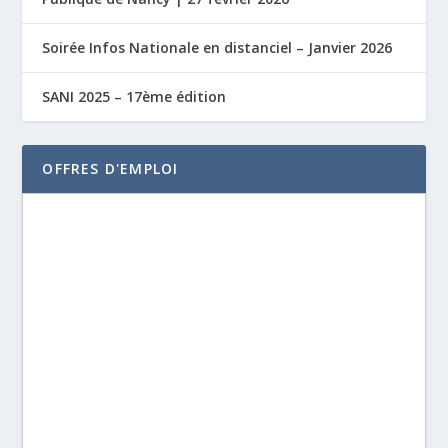
Soirée Infos Nationale en distanciel – Janvier 2026
SANI 2025 – 17ème édition
OFFRES D'EMPLOI