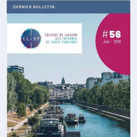
DERNIER BULLETIN