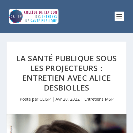
LA SANTÉ PUBLIQUE SOUS
LES PROJECTEURS :
ENTRETIEN AVEC ALICE
DESBIOLLES
Posté par
CLISP
|
Avr 20, 2022
|
Entretiens MSP