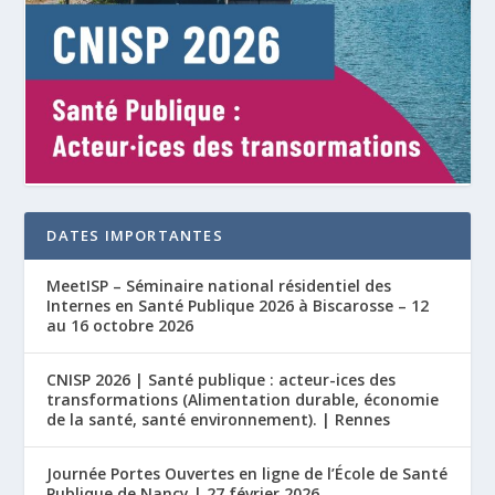
DATES IMPORTANTES
MeetISP – Séminaire national résidentiel des
Internes en Santé Publique 2026 à Biscarosse – 12
au 16 octobre 2026
CNISP 2026 | Santé publique : acteur-ices des
transformations (Alimentation durable, économie
de la santé, santé environnement). | Rennes
Journée Portes Ouvertes en ligne de l’École de Santé
Publique de Nancy | 27 février 2026