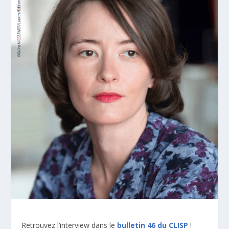
Retrouvez l’interview dans le
bulletin 46 du CLISP
!