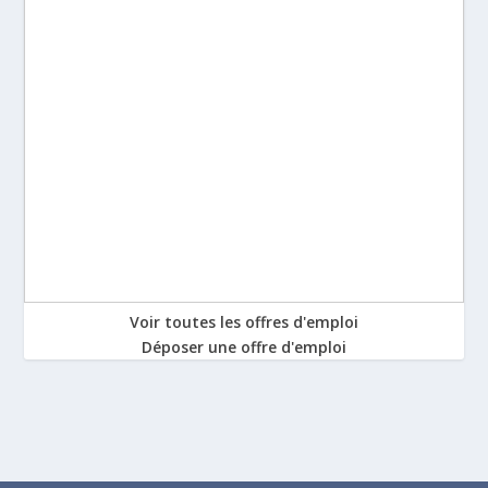
Voir toutes les offres d'emploi
Déposer une offre d'emploi