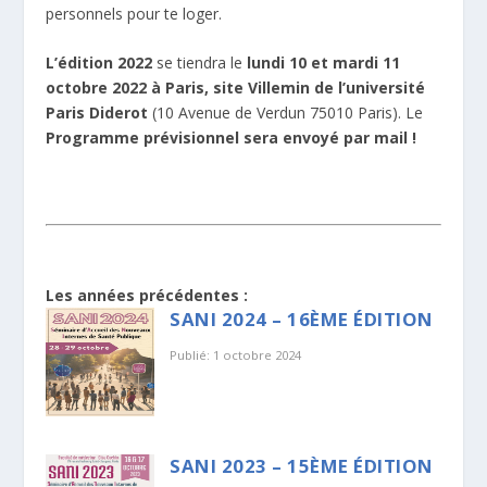
personnels pour te loger.
L’édition 2022
se tiendra le
lundi 10 et mardi 11
octobre 2022 à Paris, site Villemin de l’université
Paris Diderot
(10 Avenue de Verdun 75010 Paris). Le
Programme prévisionnel sera envoyé par mail !
Les années précédentes :
SANI 2024 – 16ÈME ÉDITION
Publié: 1 octobre 2024
SANI 2023 – 15ÈME ÉDITION