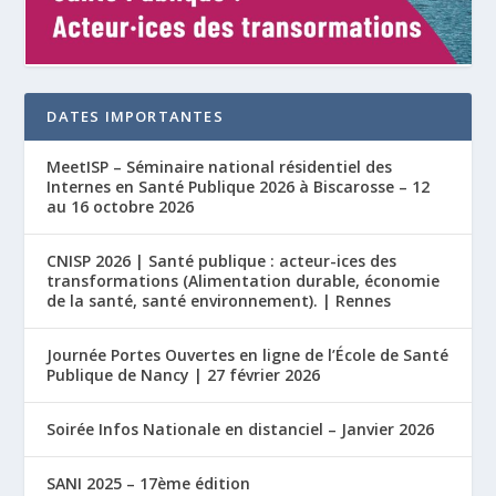
DATES IMPORTANTES
MeetISP – Séminaire national résidentiel des
Internes en Santé Publique 2026 à Biscarosse – 12
au 16 octobre 2026
CNISP 2026 | Santé publique : acteur-ices des
transformations (Alimentation durable, économie
de la santé, santé environnement). | Rennes
Journée Portes Ouvertes en ligne de l’École de Santé
Publique de Nancy | 27 février 2026
Soirée Infos Nationale en distanciel – Janvier 2026
SANI 2025 – 17ème édition