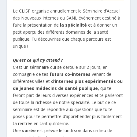
Le CLISP organise annuellement le Séminaire d’Accueil
des Nouveaux Internes ou SANI, évènement destiné à
faire la présentation de
la spécialité
et à donner un
petit aperçu des différents domaines de la santé
publique. Tu découvriras que chaque parcours est
unique !
Qu’est ce qui t’y attend ?
C’est un séminaire qui se déroule sur 2 jours, en
compagnie de tes
futurs co-internes
venant de
différentes villes et
d’internes plus expérimentés ou
de jeunes médecins de santé publique
, qui te
feront part de leurs diverses expériences et te parleront
de toute la richesse de notre spécialité. Le but de ce
séminaire est de répondre aux questions que tu te
poses pour te permettre d’appréhender plus facilement
ta rentrée en tant qu’interne.
Une
soirée
est prévue le lundi soir dans un lieu de