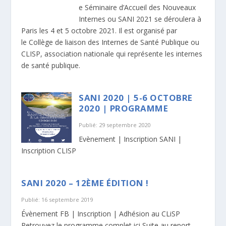
e Séminaire d’Accueil des Nouveaux
Internes ou SANI 2021 se déroulera à
Paris les 4 et 5 octobre 2021. Il est organisé par
le Collège de liaison des Internes de Santé Publique ou
CLISP, association nationale qui représente les internes
de santé publique.
SANI 2020 | 5-6 OCTOBRE
2020 | PROGRAMME
Publié: 29 septembre 2020
Evènement | Inscription SANI |
Inscription CLISP
SANI 2020 – 12ÈME ÉDITION !
Publié: 16 septembre 2019
Évènement FB | Inscription | Adhésion au CLiSP
Retrouvez le programme complet ici Suite au report