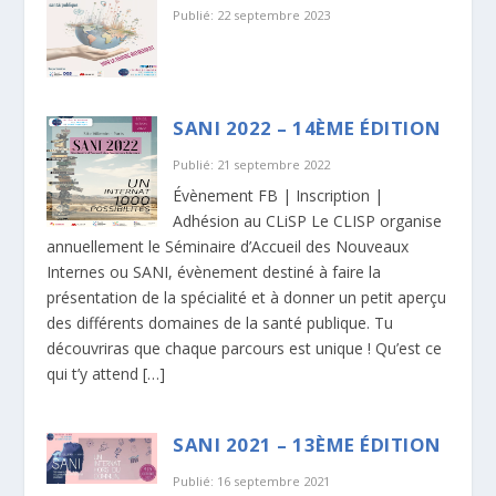
Publié: 22 septembre 2023
SANI 2022 – 14ÈME ÉDITION
Publié: 21 septembre 2022
Évènement FB | Inscription |
Adhésion au CLiSP Le CLISP organise
annuellement le Séminaire d’Accueil des Nouveaux
Internes ou SANI, évènement destiné à faire la
présentation de la spécialité et à donner un petit aperçu
des différents domaines de la santé publique. Tu
découvriras que chaque parcours est unique ! Qu’est ce
qui t’y attend […]
SANI 2021 – 13ÈME ÉDITION
Publié: 16 septembre 2021