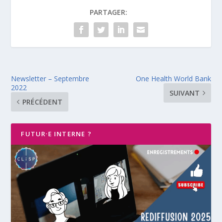
PARTAGER:
Newsletter – Septembre
One Health World Bank
2022
SUIVANT
PRÉCÉDENT
FUTUR·E INTERNE ?