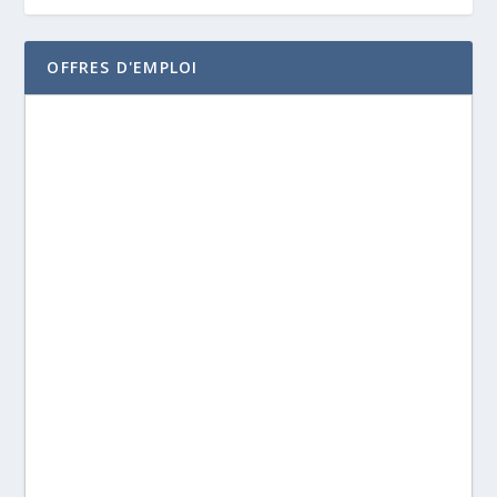
OFFRES D'EMPLOI