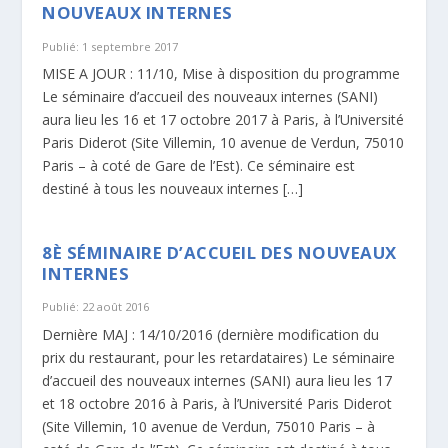
NOUVEAUX INTERNES
Publié: 1 septembre 2017
MISE A JOUR : 11/10, Mise à disposition du programme
Le séminaire d’accueil des nouveaux internes (SANI)
aura lieu les 16 et 17 octobre 2017 à Paris, à l’Université
Paris Diderot (Site Villemin, 10 avenue de Verdun, 75010
Paris – à coté de Gare de l’Est). Ce séminaire est
destiné à tous les nouveaux internes […]
8È SÉMINAIRE D’ACCUEIL DES NOUVEAUX
INTERNES
Publié: 22 août 2016
Dernière MAJ : 14/10/2016 (dernière modification du
prix du restaurant, pour les retardataires) Le séminaire
d’accueil des nouveaux internes (SANI) aura lieu les 17
et 18 octobre 2016 à Paris, à l’Université Paris Diderot
(Site Villemin, 10 avenue de Verdun, 75010 Paris – à