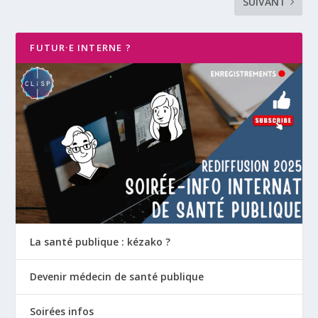
SUIVANT
FUTUR·E INTERNE ?
La santé publique : kézako ?
Devenir médecin de santé publique
Soirées infos