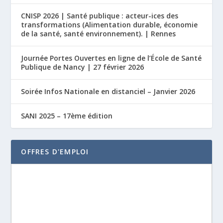
CNISP 2026 | Santé publique : acteur-ices des
transformations (Alimentation durable, économie
de la santé, santé environnement). | Rennes
Journée Portes Ouvertes en ligne de l’École de Santé
Publique de Nancy | 27 février 2026
Soirée Infos Nationale en distanciel – Janvier 2026
SANI 2025 – 17ème édition
OFFRES D'EMPLOI