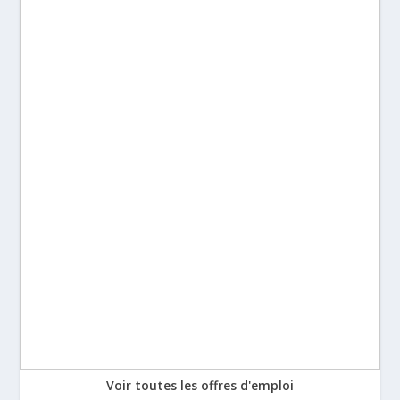
Voir toutes les offres d'emploi