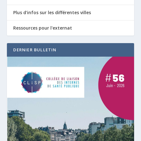
Plus d'infos sur les différentes villes
Ressources pour l'externat
DERNIER BULLETIN