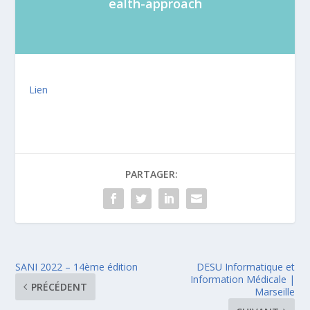
ealth-approach
Lien
PARTAGER:
SANI 2022 – 14ème édition
DESU Informatique et
Information Médicale |
PRÉCÉDENT
Marseille