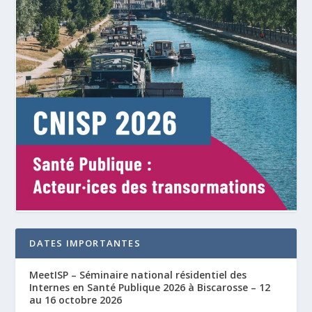
DATES IMPORTANTES
MeetISP – Séminaire national résidentiel des
Internes en Santé Publique 2026 à Biscarosse – 12
au 16 octobre 2026