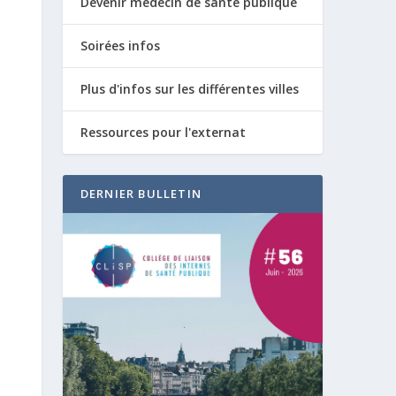
Devenir médecin de santé publique
Soirées infos
Plus d'infos sur les différentes villes
Ressources pour l'externat
DERNIER BULLETIN