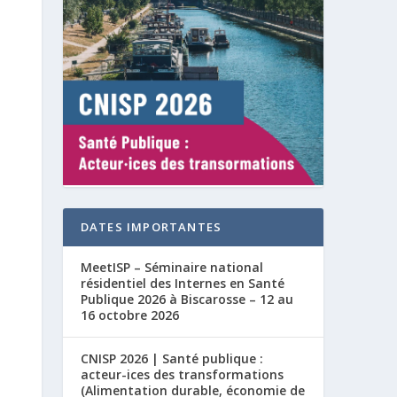
DATES IMPORTANTES
MeetISP – Séminaire national
résidentiel des Internes en Santé
Publique 2026 à Biscarosse – 12 au
16 octobre 2026
CNISP 2026 | Santé publique :
acteur-ices des transformations
(Alimentation durable, économie de