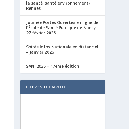
la santé, santé environnement). |
Rennes
Journée Portes Ouvertes en ligne de
l’École de Santé Publique de Nancy |
27 février 2026
Soirée Infos Nationale en distanciel
– Janvier 2026
SANI 2025 – 17ème édition
OFFRES D'EMPLOI