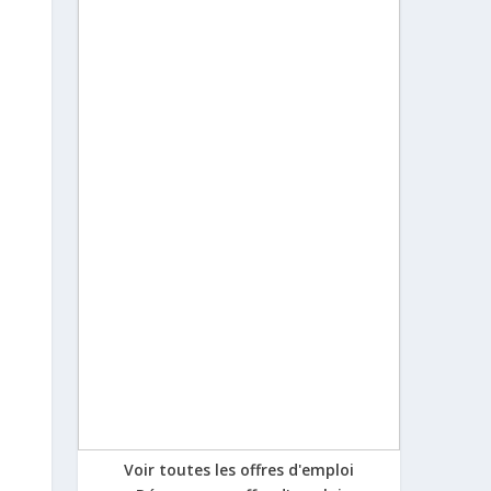
Voir toutes les offres d'emploi