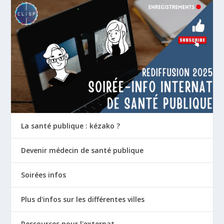
La santé publique : kézako ?
Devenir médecin de santé publique
Soirées infos
Plus d'infos sur les différentes villes
Ressources pour l'externat