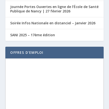
Journée Portes Ouvertes en ligne de l’École de Santé
Publique de Nancy | 27 février 2026
Soirée Infos Nationale en distanciel – Janvier 2026
SANI 2025 – 17ème édition
OFFRES D'EMPLOI