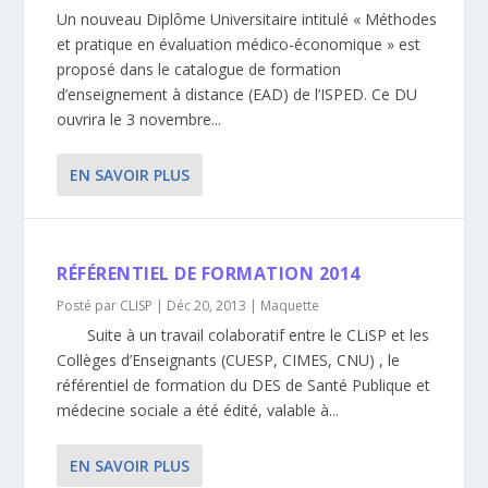
Un nouveau Diplôme Universitaire intitulé « Méthodes
et pratique en évaluation médico-économique » est
proposé dans le catalogue de formation
d’enseignement à distance (EAD) de l’ISPED. Ce DU
ouvrira le 3 novembre...
EN SAVOIR PLUS
RÉFÉRENTIEL DE FORMATION 2014
Posté par
CLISP
|
Déc 20, 2013
|
Maquette
Suite à un travail colaboratif entre le CLiSP et les
Collèges d’Enseignants (CUESP, CIMES, CNU) , le
référentiel de formation du DES de Santé Publique et
médecine sociale a été édité, valable à...
EN SAVOIR PLUS