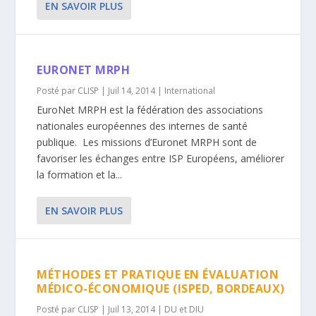
EN SAVOIR PLUS
EURONET MRPH
Posté par
CLISP
|
Juil 14, 2014
|
International
EuroNet MRPH est la fédération des associations
nationales européennes des internes de santé
publique. Les missions d’Euronet MRPH sont de
favoriser les échanges entre ISP Européens, améliorer
la formation et la...
EN SAVOIR PLUS
MÉTHODES ET PRATIQUE EN ÉVALUATION
MÉDICO-ÉCONOMIQUE (ISPED, BORDEAUX)
Posté par
CLISP
|
Juil 13, 2014
|
DU et DIU