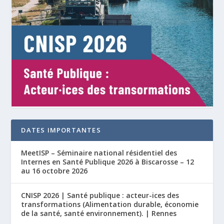
DATES IMPORTANTES
MeetISP – Séminaire national résidentiel des
Internes en Santé Publique 2026 à Biscarosse – 12
au 16 octobre 2026
CNISP 2026 | Santé publique : acteur-ices des
transformations (Alimentation durable, économie
de la santé, santé environnement). | Rennes