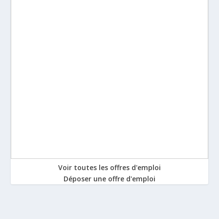
Voir toutes les offres d'emploi
Déposer une offre d'emploi