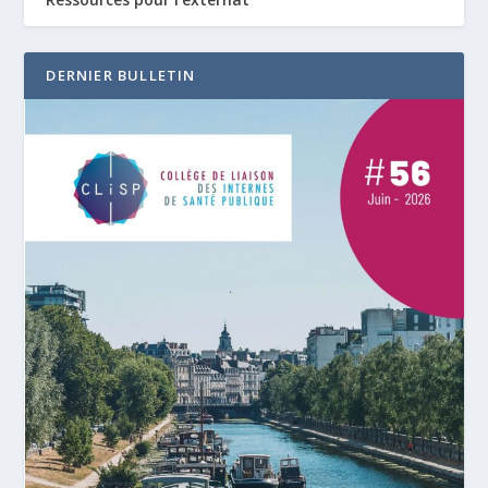
DERNIER BULLETIN