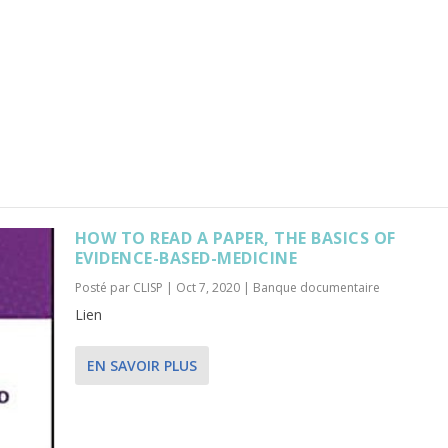
HOW TO READ A PAPER, THE BASICS OF
EVIDENCE-BASED-MEDICINE
Posté par
CLISP
|
Oct 7, 2020
|
Banque documentaire
Lien
EN SAVOIR PLUS