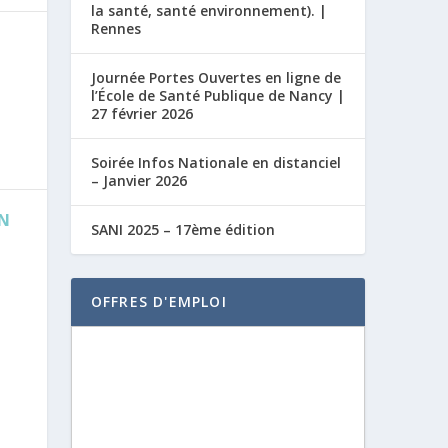
la santé, santé environnement). |
Rennes
Journée Portes Ouvertes en ligne de
l’École de Santé Publique de Nancy |
27 février 2026
Soirée Infos Nationale en distanciel
– Janvier 2026
ON
SANI 2025 – 17ème édition
OFFRES D'EMPLOI