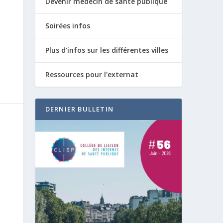
Devenir médecin de santé publique
Soirées infos
Plus d'infos sur les différentes villes
Ressources pour l'externat
DERNIER BULLETIN