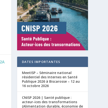
2A
DATES IMPORTANTES
MeetISP – Séminaire national
résidentiel des Internes en Santé
Publique 2026 à Biscarosse – 12 au
16 octobre 2026
CNISP 2026 | Santé publique :
acteur-ices des transformations
(Alimentation durable, économie de