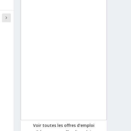
Voir toutes les offres d'emploi