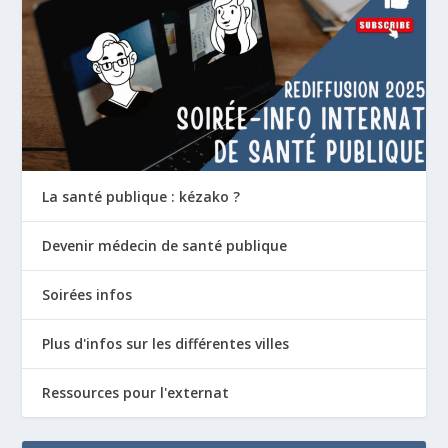
La santé publique : kézako ?
Devenir médecin de santé publique
Soirées infos
Plus d'infos sur les différentes villes
Ressources pour l'externat