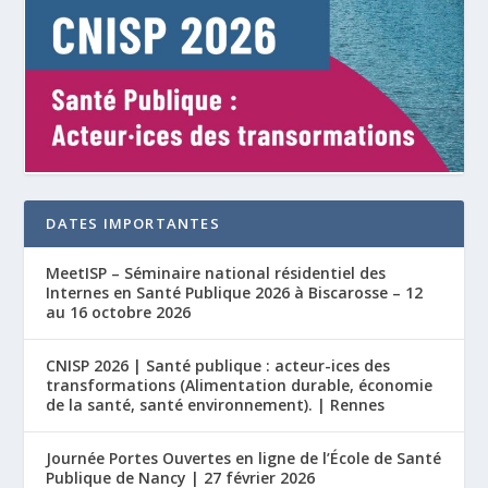
DATES IMPORTANTES
MeetISP – Séminaire national résidentiel des
Internes en Santé Publique 2026 à Biscarosse – 12
au 16 octobre 2026
CNISP 2026 | Santé publique : acteur-ices des
transformations (Alimentation durable, économie
de la santé, santé environnement). | Rennes
Journée Portes Ouvertes en ligne de l’École de Santé
Publique de Nancy | 27 février 2026