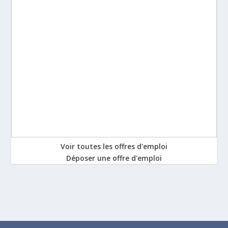
Voir toutes les offres d'emploi
Déposer une offre d'emploi