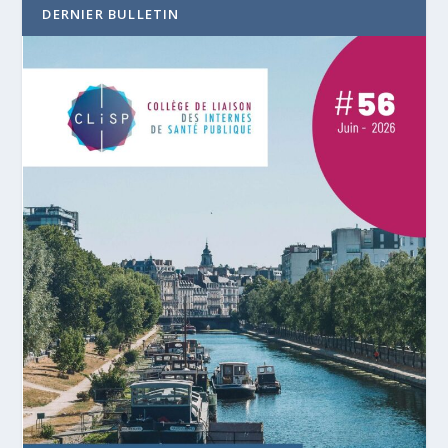
DERNIER BULLETIN