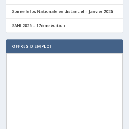
Soirée Infos Nationale en distanciel – Janvier 2026
SANI 2025 – 17ème édition
OFFRES D'EMPLOI