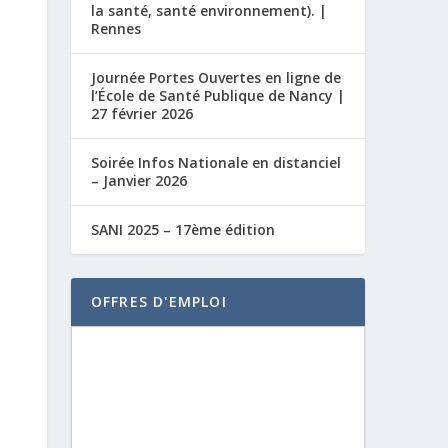
la santé, santé environnement). |
Rennes
Journée Portes Ouvertes en ligne de
l’École de Santé Publique de Nancy |
27 février 2026
Soirée Infos Nationale en distanciel
– Janvier 2026
SANI 2025 – 17ème édition
OFFRES D'EMPLOI