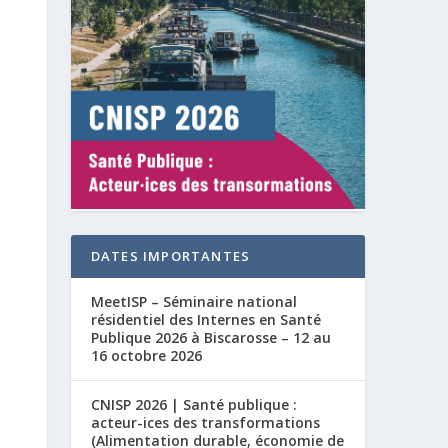
DATES IMPORTANTES
MeetISP – Séminaire national
résidentiel des Internes en Santé
Publique 2026 à Biscarosse – 12 au
16 octobre 2026
CNISP 2026 | Santé publique :
acteur-ices des transformations
(Alimentation durable, économie de