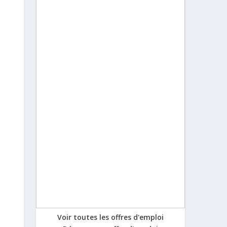
Voir toutes les offres d'emploi