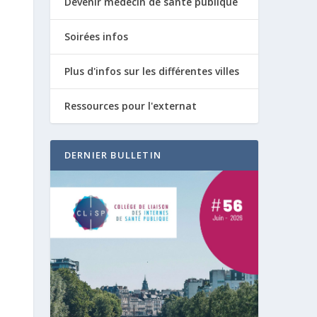
Devenir médecin de santé publique
Soirées infos
Plus d'infos sur les différentes villes
Ressources pour l'externat
DERNIER BULLETIN