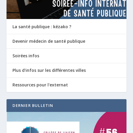
La santé publique : kézako ?
Devenir médecin de santé publique
Soirées infos
Plus d'infos sur les différentes villes
Ressources pour l'externat
DERNIER BULLETIN