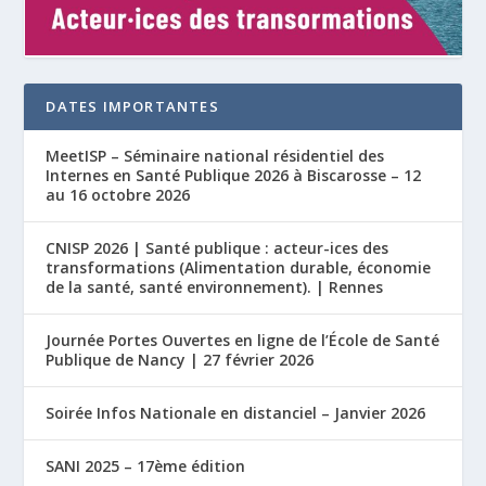
DATES IMPORTANTES
MeetISP – Séminaire national résidentiel des
Internes en Santé Publique 2026 à Biscarosse – 12
au 16 octobre 2026
CNISP 2026 | Santé publique : acteur-ices des
transformations (Alimentation durable, économie
de la santé, santé environnement). | Rennes
Journée Portes Ouvertes en ligne de l’École de Santé
Publique de Nancy | 27 février 2026
Soirée Infos Nationale en distanciel – Janvier 2026
SANI 2025 – 17ème édition