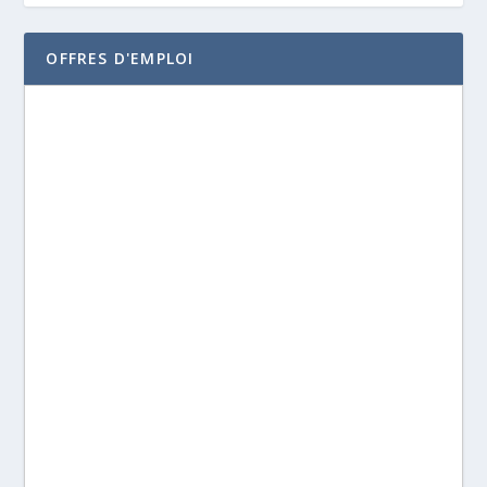
OFFRES D'EMPLOI