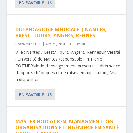
EN SAVOIR PLUS
DIU PÉDAGOGIE MÉDICALE | NANTES,
BREST, TOURS, ANGERS, RENNES
Posté par
CLISP
|
Avr 21, 2020
|
DU et DIU
Ville : Nantes / Brest/ Tours/ Angers/ RennesUniversité
: Université de NantesResponsable : Pr Pierre
POTTIERMode d’enseignement: présentiel ; Alternance
d’apports théoriques et de mises en application ; Mise
à disposition...
EN SAVOIR PLUS
MASTER EDUCATION, MANAGMENT DES
ORGANISATIONS ET INGÉNIERIE EN SANTÉ