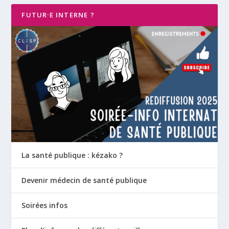
FUTUR·E INTERNE ?
La santé publique : kézako ?
Devenir médecin de santé publique
Soirées infos