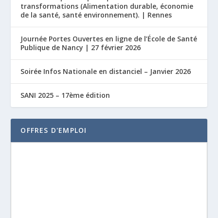
transformations (Alimentation durable, économie
de la santé, santé environnement). | Rennes
Journée Portes Ouvertes en ligne de l’École de Santé
Publique de Nancy | 27 février 2026
Soirée Infos Nationale en distanciel – Janvier 2026
SANI 2025 – 17ème édition
OFFRES D'EMPLOI