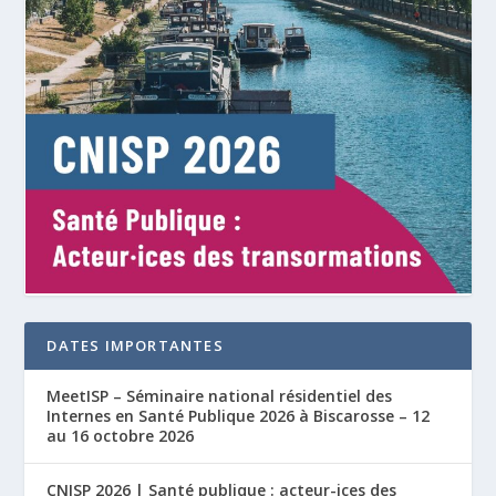
DATES IMPORTANTES
MeetISP – Séminaire national résidentiel des
Internes en Santé Publique 2026 à Biscarosse – 12
au 16 octobre 2026
CNISP 2026 | Santé publique : acteur-ices des