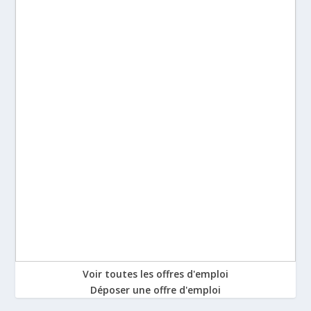
Voir toutes les offres d'emploi
Déposer une offre d'emploi