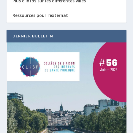
Plus d'infos sur les différentes villes
Ressources pour l'externat
DERNIER BULLETIN