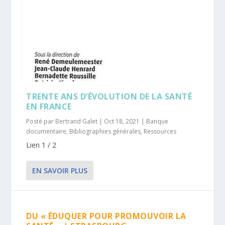
TRENTE ANS D’ÉVOLUTION DE LA SANTÉ
EN FRANCE
Posté par
Bertrand Galet
|
Oct 18, 2021
|
Banque
documentaire
,
Bibliographies générales
,
Ressources
Lien 1 / 2
EN SAVOIR PLUS
DU « ÉDUQUER POUR PROMOUVOIR LA