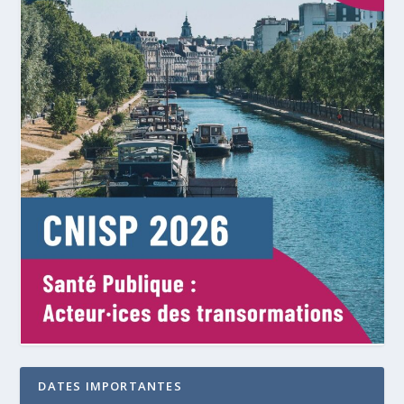
DATES IMPORTANTES