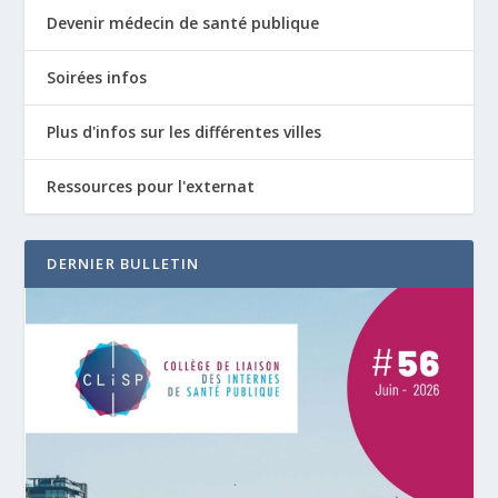
Devenir médecin de santé publique
Soirées infos
Plus d'infos sur les différentes villes
Ressources pour l'externat
DERNIER BULLETIN