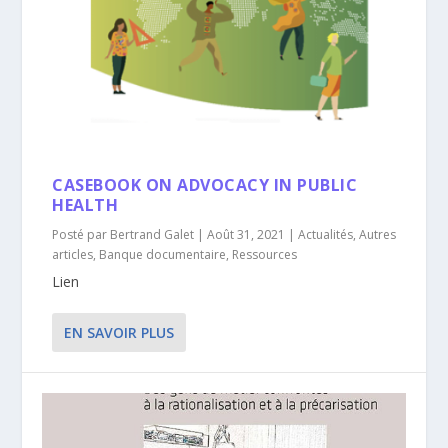
CASEBOOK ON ADVOCACY IN PUBLIC
HEALTH
Posté par
Bertrand Galet
|
Août 31, 2021
|
Actualités
,
Autres
articles
,
Banque documentaire
,
Ressources
Lien
EN SAVOIR PLUS