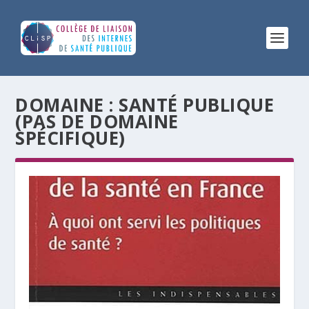
DOMAINE :
SANTÉ PUBLIQUE
(PAS DE DOMAINE
SPÉCIFIQUE)