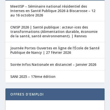
MeetISP – Séminaire national résidentiel des
Internes en Santé Publique 2026 à Biscarosse – 12
au 16 octobre 2026
CNISP 2026 | Santé publique : acteur-ices des
transformations (Alimentation durable, économie
de la santé, santé environnement). | Rennes
Journée Portes Ouvertes en ligne de l’École de Santé
Publique de Nancy | 27 février 2026
Soirée Infos Nationale en distanciel – Janvier 2026
SANI 2025 – 17ème édition
OFFRES D'EMPLOI