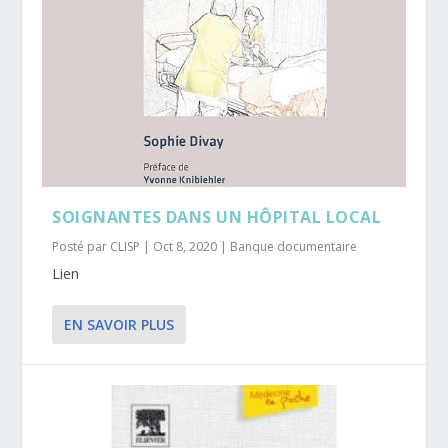
SOIGNANTES DANS UN HÔPITAL LOCAL
Posté par
CLISP
|
Oct 8, 2020
|
Banque documentaire
Lien
EN SAVOIR PLUS