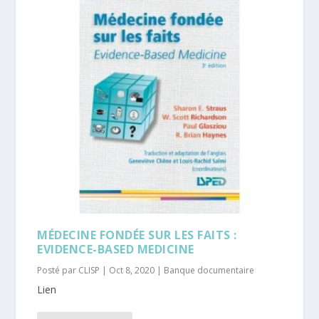
MÉDECINE FONDÉE SUR LES FAITS :
EVIDENCE-BASED MEDICINE
Posté par
CLISP
|
Oct 8, 2020
|
Banque documentaire
Lien