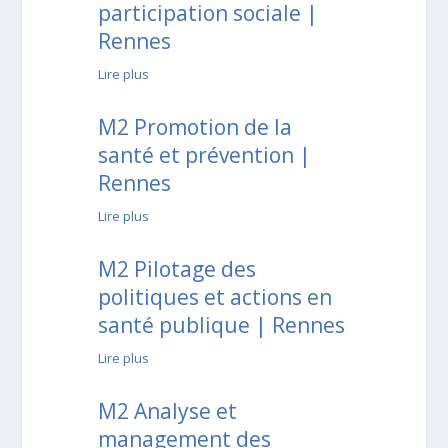
participation sociale |
Rennes
Lire plus
M2 Promotion de la
santé et prévention |
Rennes
Lire plus
M2 Pilotage des
politiques et actions en
santé publique | Rennes
Lire plus
M2 Analyse et
management des