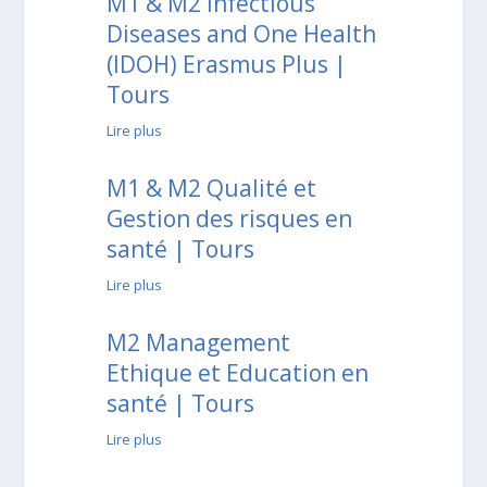
M1 & M2 Infectious
Diseases and One Health
(IDOH) Erasmus Plus |
Tours
Lire plus
M1 & M2 Qualité et
Gestion des risques en
santé | Tours
Lire plus
M2 Management
Ethique et Education en
santé | Tours
Lire plus