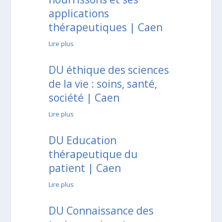
applications
thérapeutiques | Caen
Lire plus
DU éthique des sciences
de la vie : soins, santé,
société | Caen
Lire plus
DU Education
thérapeutique du
patient | Caen
Lire plus
DU Connaissance des