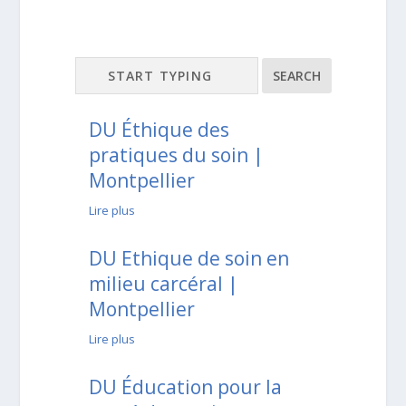
DU Éthique des
pratiques du soin |
Montpellier
Lire plus
DU Ethique de soin en
milieu carcéral |
Montpellier
Lire plus
DU Éducation pour la