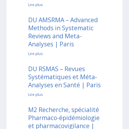
Lire plus
DU AMSRMA – Advanced
Methods in Systematic
Reviews and Meta-
Analyses | Paris
Lire plus
DU RSMAS – Revues
Systématiques et Méta-
Analyses en Santé | Paris
Lire plus
M2 Recherche, spécialité
Pharmaco-épidémiologie
et pharmacovigilance |