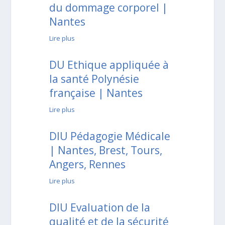
du dommage corporel |
Nantes
Lire plus
DU Ethique appliquée à
la santé Polynésie
française | Nantes
Lire plus
DIU Pédagogie Médicale
| Nantes, Brest, Tours,
Angers, Rennes
Lire plus
DIU Evaluation de la
qualité et de la sécurité