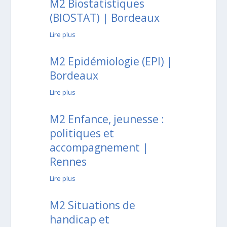
M2 Biostatistiques
(BIOSTAT) | Bordeaux
Lire plus
M2 Epidémiologie (EPI) |
Bordeaux
Lire plus
M2 Enfance, jeunesse :
politiques et
accompagnement |
Rennes
Lire plus
M2 Situations de
handicap et