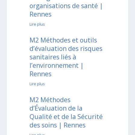
organisations de santé |
Rennes
Lire plus
M2 Méthodes et outils
d’évaluation des risques
sanitaires liés à
l’environnement |
Rennes
Lire plus
M2 Méthodes
d’Évaluation de la
Qualité et de la Sécurité
des soins | Rennes
Lire plus