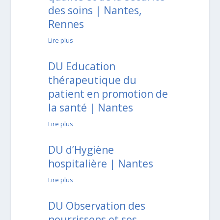
des soins | Nantes,
Rennes
Lire plus
DU Education
thérapeutique du
patient en promotion de
la santé | Nantes
Lire plus
DU d’Hygiène
hospitalière | Nantes
Lire plus
DU Observation des
nourrissons et ses