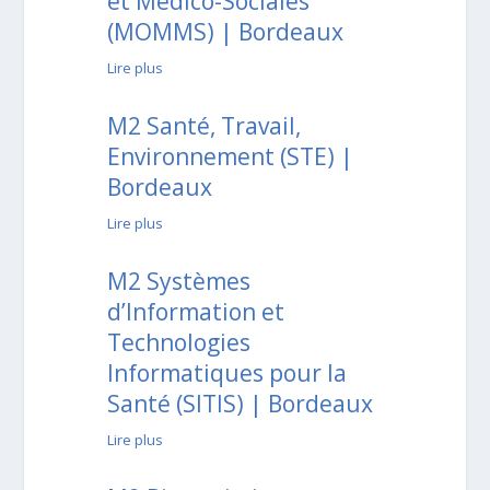
et Médico-Sociales
(MOMMS) | Bordeaux
Lire plus
M2 Santé, Travail,
Environnement (STE) |
Bordeaux
Lire plus
M2 Systèmes
d’Information et
Technologies
Informatiques pour la
Santé (SITIS) | Bordeaux
Lire plus