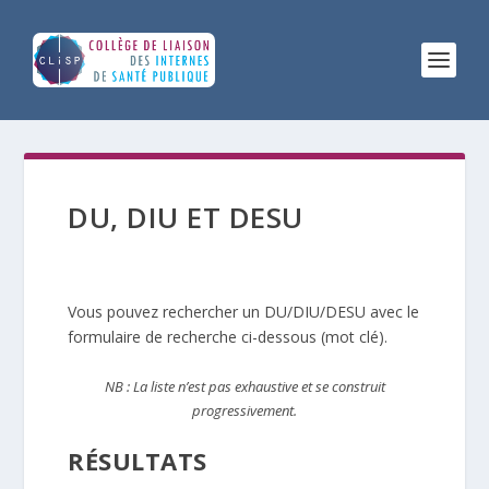
DU, DIU ET DESU
Vous pouvez rechercher un DU/DIU/DESU avec le
formulaire de recherche ci-dessous (mot clé).
NB : La liste n’est pas exhaustive et se construit
progressivement.
RÉSULTATS