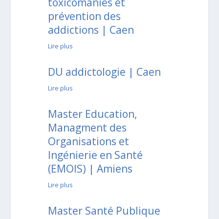
toxicomanies et
prévention des
addictions | Caen
Lire plus
DU addictologie | Caen
Lire plus
Master Education,
Managment des
Organisations et
Ingénierie en Santé
(EMOIS) | Amiens
Lire plus
Master Santé Publique