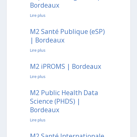
Bordeaux
Lire plus
M2 Santé Publique (eSP)
| Bordeaux
Lire plus
M2 iPROMS | Bordeaux
Lire plus
M2 Public Health Data
Science (PHDS) |
Bordeaux
Lire plus
M2 Santé Internationale