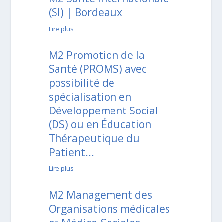
(SI) | Bordeaux
Lire plus
M2 Promotion de la
Santé (PROMS) avec
possibilité de
spécialisation en
Développement Social
(DS) ou en Éducation
Thérapeutique du
Patient...
Lire plus
M2 Management des
Organisations médicales