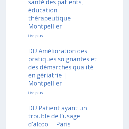
santé des patients,
éducation
thérapeutique |
Montpellier
Lire plus
DU Amélioration des
pratiques soignantes et
des démarches qualité
en gériatrie |
Montpellier
Lire plus
DU Patient ayant un
trouble de l’usage
d’alcool | Paris