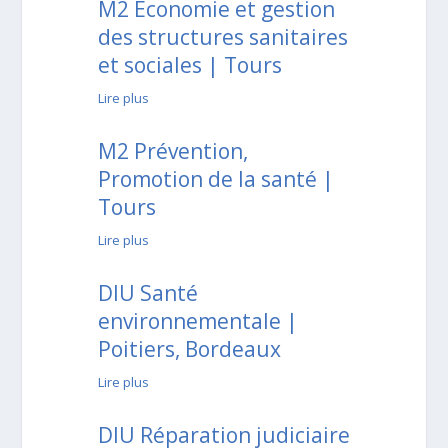
M2 Economie et gestion
des structures sanitaires
et sociales | Tours
Lire plus
M2 Prévention,
Promotion de la santé |
Tours
Lire plus
DIU Santé
environnementale |
Poitiers, Bordeaux
Lire plus
DIU Réparation judiciaire